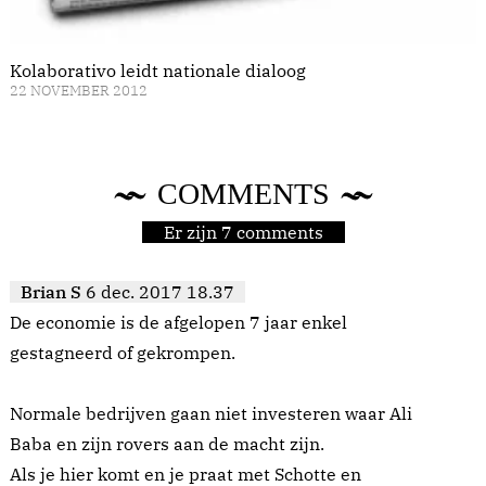
Kolaborativo leidt nationale dialoog
22 NOVEMBER 2012
COMMENTS
Er zijn 7 comments
Brian S
6 dec. 2017 18.37
De economie is de afgelopen 7 jaar enkel
gestagneerd of gekrompen.
Normale bedrijven gaan niet investeren waar Ali
Baba en zijn rovers aan de macht zijn.
Als je hier komt en je praat met Schotte en