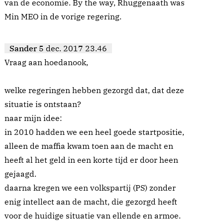
van de economie. By the way, Rhuggenaath was
Min MEO in de vorige regering.
Sander
5 dec. 2017 23.46
Vraag aan hoedanook,
welke regeringen hebben gezorgd dat, dat deze
situatie is ontstaan?
naar mijn idee:
in 2010 hadden we een heel goede startpositie,
alleen de maffia kwam toen aan de macht en
heeft al het geld in een korte tijd er door heen
gejaagd.
daarna kregen we een volkspartij (PS) zonder
enig intellect aan de macht, die gezorgd heeft
voor de huidige situatie van ellende en armoe.