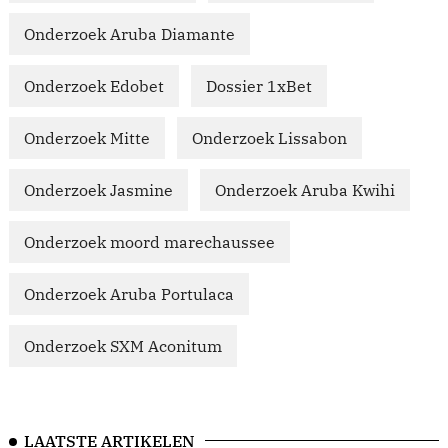
Onderzoek Aruba Diamante
Onderzoek Edobet
Dossier 1xBet
Onderzoek Mitte
Onderzoek Lissabon
Onderzoek Jasmine
Onderzoek Aruba Kwihi
Onderzoek moord marechaussee
Onderzoek Aruba Portulaca
Onderzoek SXM Aconitum
LAATSTE ARTIKELEN