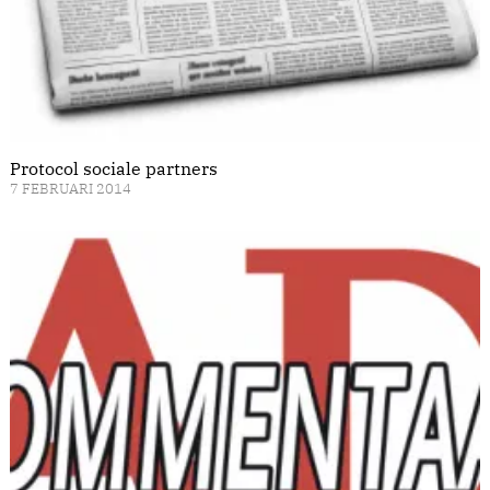
Protocol sociale partners
7 FEBRUARI 2014