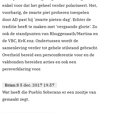
enkel voor dat het geheel verder polariseert. Het,
voorbarig, de zwarte piet proberen toespelen
door AD past bij 'zwarte pieten-dag'. Echter de
traditie heeft te maken met 'vergaande glorie'. Zo
ook de standpunten van Rhuggenaath/Martina en
de VBC, KvK enz. Ondertussen wordt de
samenleving verder tot gehele stilstand gebracht.
Overheid bereid een persconferentie voor en de
vakbonden bereiden acties en ook een
persverklaring voor.
Brian S
5 dec. 2017 19.57
Wat heeft die Pueblo Soberano er een zooitje van
gemaakt zegt.