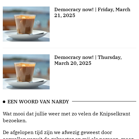
Democracy now! | Friday, March
21, 2025
Democracy now! | Thursday,
March 20, 2025
EEN WOORD VAN NARDY
Wat mooi dat jullie weer met zo velen de Knipselkrant
bezoeken.
De afgelopen tijd zijn we afwezig geweest door