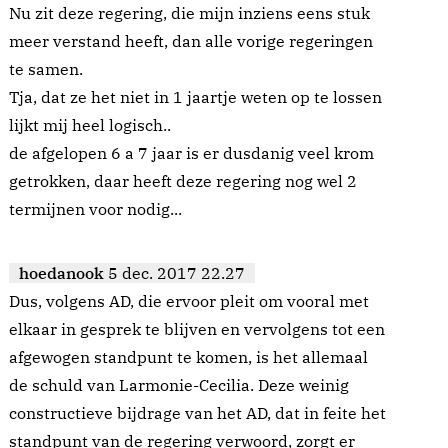
Nu zit deze regering, die mijn inziens eens stuk
meer verstand heeft, dan alle vorige regeringen
te samen.
Tja, dat ze het niet in 1 jaartje weten op te lossen
lijkt mij heel logisch..
de afgelopen 6 a 7 jaar is er dusdanig veel krom
getrokken, daar heeft deze regering nog wel 2
termijnen voor nodig...
hoedanook
5 dec. 2017 22.27
Dus, volgens AD, die ervoor pleit om vooral met
elkaar in gesprek te blijven en vervolgens tot een
afgewogen standpunt te komen, is het allemaal
de schuld van Larmonie-Cecilia. Deze weinig
constructieve bijdrage van het AD, dat in feite het
standpunt van de regering verwoord, zorgt er