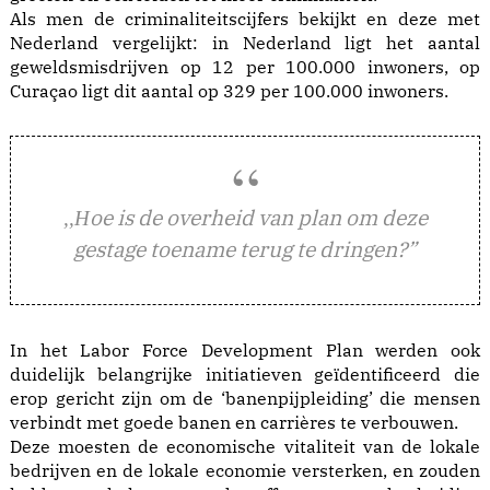
Als men de criminaliteitscijfers bekijkt en deze met
Nederland vergelijkt: in Nederland ligt het aantal
geweldsmisdrijven op 12 per 100.000 inwoners, op
Curaçao ligt dit aantal op 329 per 100.000 inwoners.
oe is de overheid van plan om deze
,,H
gestage toename terug te dringen?”
In het Labor Force Development Plan werden ook
duidelijk belangrijke initiatieven geïdentificeerd die
erop gericht zijn om de ‘banenpijpleiding’ die mensen
verbindt met goede banen en carrières te verbouwen.
Deze moesten de economische vitaliteit van de lokale
bedrijven en de lokale economie versterken, en zouden