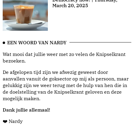
March 20, 2025
EEN WOORD VAN NARDY
Wat mooi dat jullie weer met zo velen de Knipselkrant
bezoeken.
De afgelopen tijd zijn we afwezig geweest door
aanvallen vanuit de goksector op mij als persoon, maar
gelukkig zijn we weer terug met de hulp van hen die in
de doelstelling van de Knipselkrant geloven en deze
mogelijk maken.
Dank jullie allemaal!
❤️ Nardy