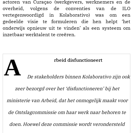
actoren van Curaçao (werkgevers, werknemers en de
overheid, volgens de conventies van de ILO
vertegenwoordigd in Kolaborativo) was om een
gedeelde visie te formuleren die hen helpt ‘het
onderwijs opnieuw uit te vinden’ als een systeem om
inzetbaar werktalent te creëren.
A
rbeid disfunctioneert
De stakeholders binnen Kolaborativo zijn ook
zeer bezorgd over het ‘disfunctioneren’ bij het
ministerie van Arbeid, dat het onmogelijk maakt voor
de Ontslagcommissie om haar werk naar behoren te
doen. Hoewel deze commissie wordt verondersteld