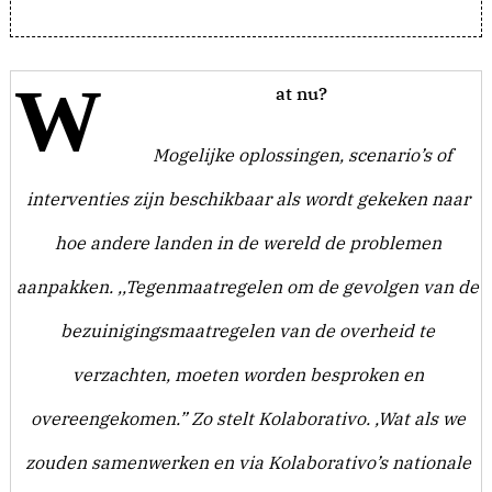
W
at nu?
Mogelijke oplossingen, scenario’s of
interventies zijn beschikbaar als wordt gekeken naar
hoe andere landen in de wereld de problemen
aanpakken. ,,Tegenmaatregelen om de gevolgen van de
bezuinigingsmaatregelen van de overheid te
verzachten, moeten worden besproken en
overeengekomen.” Zo stelt Kolaborativo. ,Wat als we
zouden samenwerken en via Kolaborativo’s nationale