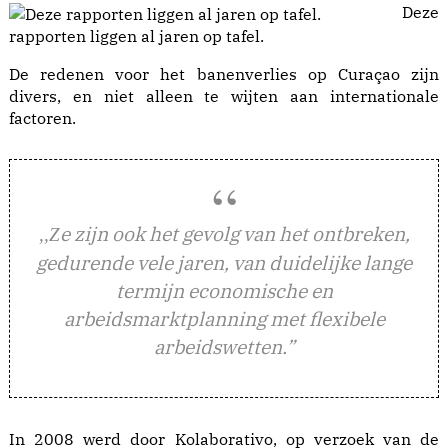
Deze
rapporten liggen al jaren op tafel.
De redenen voor het banenverlies op Curaçao zijn
divers, en niet alleen te wijten aan internationale
factoren.
e zijn ook het gevolg van het ontbreken,
,,Z
gedurende vele jaren, van duidelijke lange
termijn economische en
arbeidsmarktplanning met flexibele
arbeidswetten.”
In 2008 werd door Kolaborativo, op verzoek van de