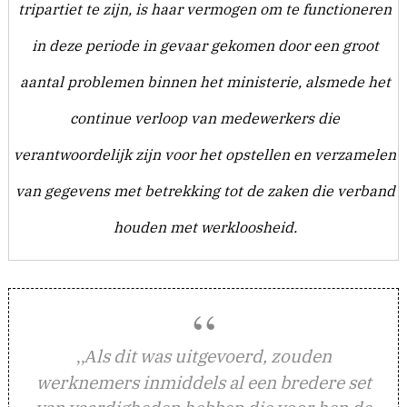
tripartiet te zijn, is haar vermogen om te functioneren
in deze periode in gevaar gekomen door een groot
aantal problemen binnen het ministerie, alsmede het
continue verloop van medewerkers die
verantwoordelijk zijn voor het opstellen en verzamelen
van gegevens met betrekking tot de zaken die verband
houden met werkloosheid.
ls dit was uitgevoerd, zouden
,,A
werknemers inmiddels al een bredere set