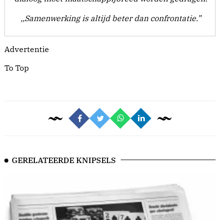
,,Samenwerking is altijd beter dan confrontatie.”
Advertentie
To Top
GERELATEERDE KNIPSELS