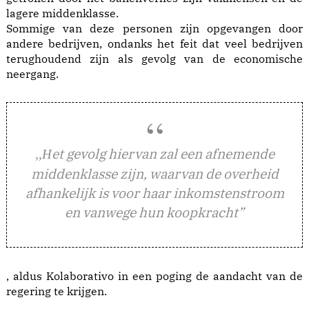
lagere middenklasse.
Sommige van deze personen zijn opgevangen door
andere bedrijven, ondanks het feit dat veel bedrijven
terughoudend zijn als gevolg van de economische
neergang.
et gevolg hiervan zal een afnemende
,,H
middenklasse zijn, waarvan de overheid
afhankelijk is voor haar inkomstenstroom
en vanwege hun koopkracht”
, aldus Kolaborativo in een poging de aandacht van de
regering te krijgen.