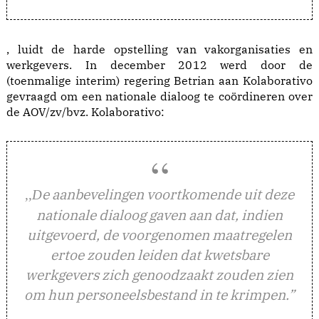
, luidt de harde opstelling van vakorganisaties en
werkgevers. In december 2012 werd door de
(toenmalige interim) regering Betrian aan Kolaborativo
gevraagd om een nationale dialoog te coördineren over
de AOV/zv/bvz. Kolaborativo:
e aanbevelingen voortkomende uit deze
,,D
nationale dialoog gaven aan dat, indien
uitgevoerd, de voorgenomen maatregelen
ertoe zouden leiden dat kwetsbare
werkgevers zich genoodzaakt zouden zien
om hun personeelsbestand in te krimpen.”