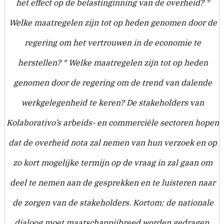
het effect op de belastinginning van de overheid? *
Welke maatregelen zijn tot op heden genomen door de
regering om het vertrouwen in de economie te
herstellen? * Welke maatregelen zijn tot op heden
genomen door de regering om de trend van dalende
werkgelegenheid te keren? De stakeholders van
Kolaborativo’s arbeids- en commerciële sectoren hopen
dat de overheid nota zal nemen van hun verzoek en op
zo kort mogelijke termijn op de vraag in zal gaan om
deel te nemen aan de gesprekken en te luisteren naar
de zorgen van de stakeholders. Kortom: de nationale
dialoog moet maatschappijbreed worden gedragen.