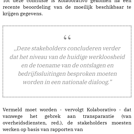
Tot deze conclusie is Kolaborativo gekomen na een
recente beoordeling van de moeilijk beschikbaar te
krijgen gegevens.
eze stakeholders concluderen verder
,,D
dat het niveau van de huidige werkloosheid
en de toename van de ontslagen en
bedrijfssluitingen besproken moeten
worden in een nationale dialoog.”
Vermeld moet worden - vervolgt Kolaborativo - dat
vanwege het gebrek aan transparantie (van
overheidsdiensten, red.), de stakeholders moesten
werken op basis van rapporten van