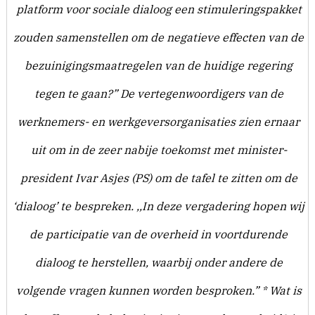
platform voor sociale dialoog een stimuleringspakket
zouden samenstellen om de negatieve effecten van de
bezuinigingsmaatregelen van de huidige regering
tegen te gaan?” De vertegenwoordigers van de
werknemers- en werkgeversorganisaties zien ernaar
uit om in de zeer nabije toekomst met minister-
president Ivar Asjes (PS) om de tafel te zitten om de
‘dialoog’ te bespreken. ,,In deze vergadering hopen wij
de participatie van de overheid in voortdurende
dialoog te herstellen, waarbij onder andere de
volgende vragen kunnen worden besproken.” * Wat is