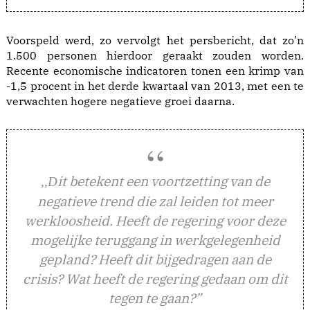
Voorspeld werd, zo vervolgt het persbericht, dat zo’n
1.500 personen hierdoor geraakt zouden worden.
Recente economische indicatoren tonen een krimp van
-1,5 procent in het derde kwartaal van 2013, met een te
verwachten hogere negatieve groei daarna.
it betekent een voortzetting van de
,,D
negatieve trend die zal leiden tot meer
werkloosheid. Heeft de regering voor deze
mogelijke teruggang in werkgelegenheid
gepland? Heeft dit bijgedragen aan de
crisis? Wat heeft de regering gedaan om dit
tegen te gaan?”