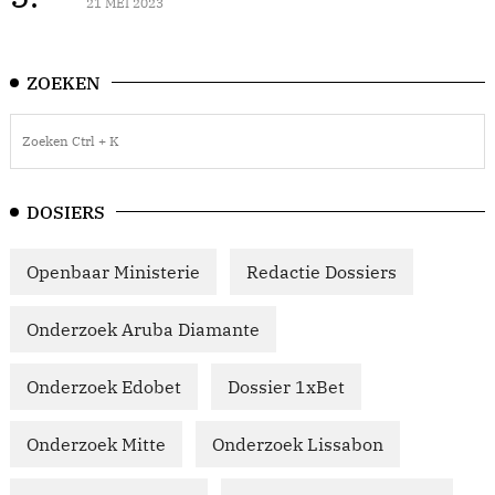
21 MEI 2023
ZOEKEN
DOSIERS
Openbaar Ministerie
Redactie Dossiers
Onderzoek Aruba Diamante
Onderzoek Edobet
Dossier 1xBet
Onderzoek Mitte
Onderzoek Lissabon