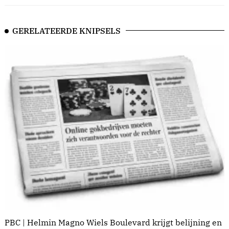
GERELATEERDE KNIPSELS
PBC | Helmin Magno Wiels Boulevard krijgt belijning en