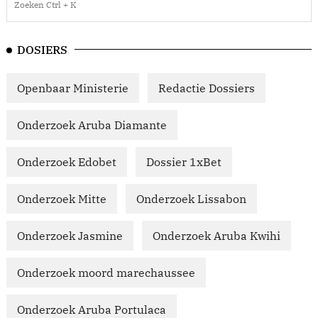
DOSIERS
Openbaar Ministerie
Redactie Dossiers
Onderzoek Aruba Diamante
Onderzoek Edobet
Dossier 1xBet
Onderzoek Mitte
Onderzoek Lissabon
Onderzoek Jasmine
Onderzoek Aruba Kwihi
Onderzoek moord marechaussee
Onderzoek Aruba Portulaca