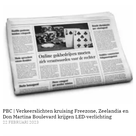
PBC | Verkeerslichten kruising Freezone, Zeelandia en
Don Martina Boulevard krijgen LED-verlichting
22 FEBRUARI 2023