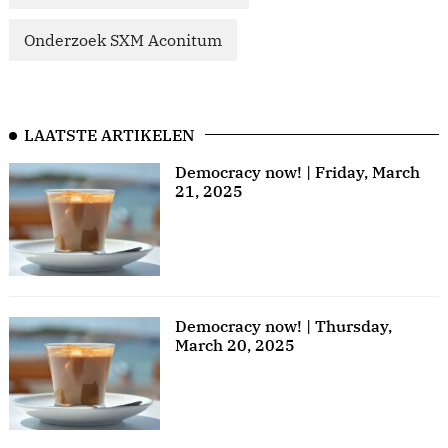
Onderzoek SXM Aconitum
LAATSTE ARTIKELEN
Democracy now! | Friday, March
21, 2025
Democracy now! | Thursday,
March 20, 2025