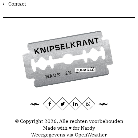
Contact
© Copyright 2026, Alle rechten voorbehouden
Made with ♥ for Nardy
Weergegevens via
OpenWeather