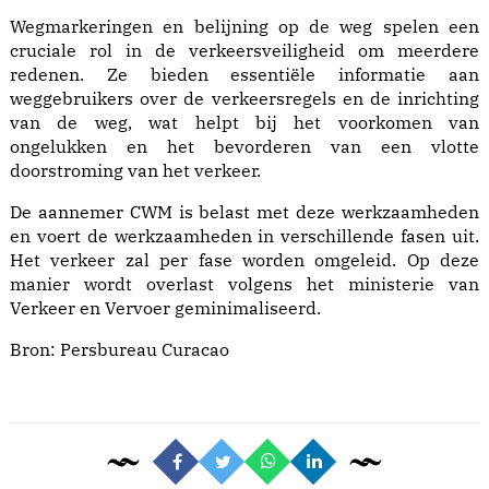
Wegmarkeringen en belijning op de weg spelen een
cruciale rol in de verkeersveiligheid om meerdere
redenen. Ze bieden essentiële informatie aan
weggebruikers over de verkeersregels en de inrichting
van de weg, wat helpt bij het voorkomen van
ongelukken en het bevorderen van een vlotte
doorstroming van het verkeer.
De aannemer CWM is belast met deze werkzaamheden
en voert de werkzaamheden in verschillende fasen uit.
Het verkeer zal per fase worden omgeleid. Op deze
manier wordt overlast volgens het ministerie van
Verkeer en Vervoer geminimaliseerd.
Bron:
Persbureau Curacao