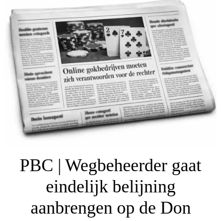
PBC | Wegbeheerder gaat
eindelijk belijning
aanbrengen op de Don