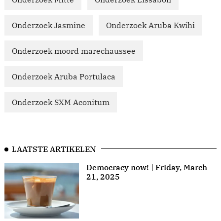
Onderzoek Jasmine
Onderzoek Aruba Kwihi
Onderzoek moord marechaussee
Onderzoek Aruba Portulaca
Onderzoek SXM Aconitum
LAATSTE ARTIKELEN
Democracy now! | Friday, March
21, 2025