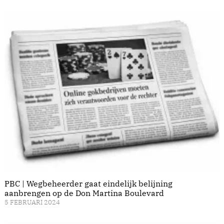
PBC | Wegbeheerder gaat eindelijk belijning
aanbrengen op de Don Martina Boulevard
5 FEBRUARI 2024