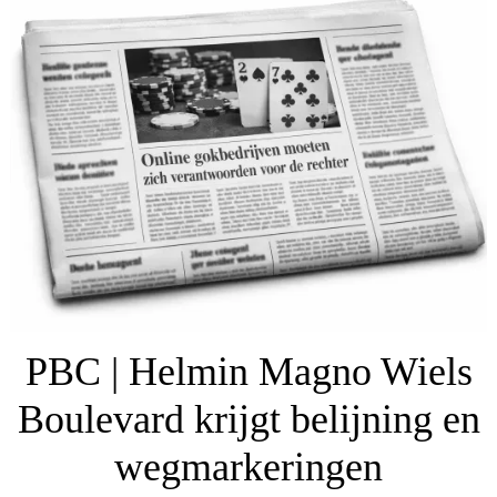
PBC | Helmin Magno Wiels
Boulevard krijgt belijning en
wegmarkeringen