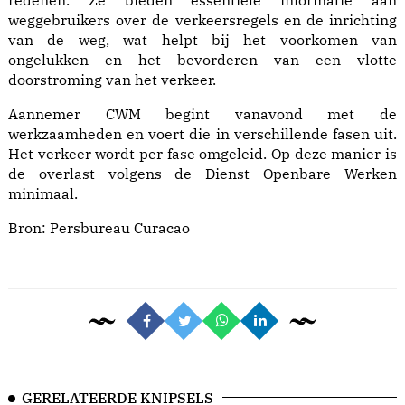
redenen. Ze bieden essentiële informatie aan
weggebruikers over de verkeersregels en de inrichting
van de weg, wat helpt bij het voorkomen van
ongelukken en het bevorderen van een vlotte
doorstroming van het verkeer.
Aannemer CWM begint vanavond met de
werkzaamheden en voert die in verschillende fasen uit.
Het verkeer wordt per fase omgeleid. Op deze manier is
de overlast volgens de Dienst Openbare Werken
minimaal.
Bron:
Persbureau Curacao
GERELATEERDE KNIPSELS