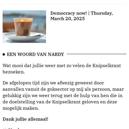
Democracy now! | Thursday,
March 20, 2025
EEN WOORD VAN NARDY
Wat mooi dat jullie weer met zo velen de Knipselkrant
bezoeken.
De afgelopen tijd zijn we afwezig geweest door
aanvallen vanuit de goksector op mij als persoon, maar
gelukkig zijn we weer terug met de hulp van hen die in
de doelstelling van de Knipselkrant geloven en deze
mogelijk maken.
Dank jullie allemaal!