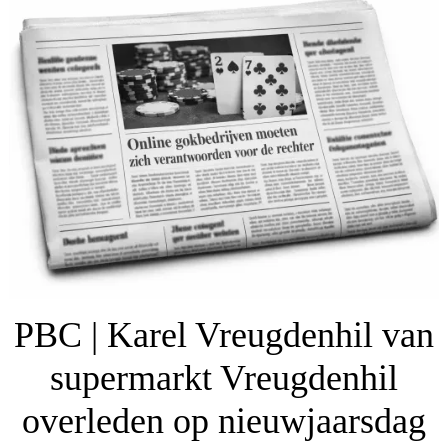
PBC | Karel Vreugdenhil van
supermarkt Vreugdenhil
overleden op nieuwjaarsdag