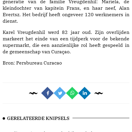
generatie van de familie Vreugdenhil: Mariela, de
kleindochter van kapitein Frans, en haar neef, Alan
Evertsz. Het bedrijf heeft ongeveer 120 werknemers in
dienst.
Karel Vreugdenhil werd 82 jaar oud. Zijn overlijden
markeert het einde van een tijdperk voor de bekende
supermarkt, die een aanzienlijke rol heeft gespeeld in
de gemeenschap van Curaçao.
Bron:
Persbureau Curacao
GERELATEERDE KNIPSELS