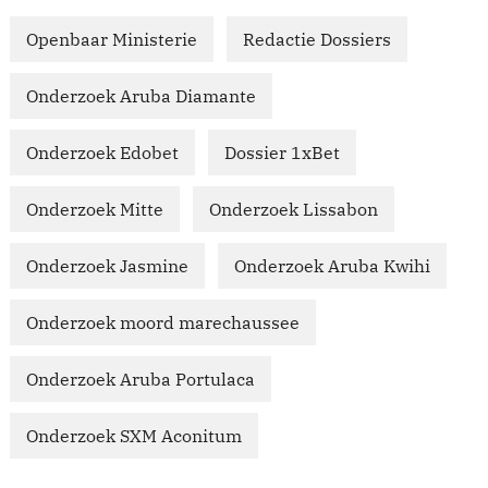
Openbaar Ministerie
Redactie Dossiers
Onderzoek Aruba Diamante
Onderzoek Edobet
Dossier 1xBet
Onderzoek Mitte
Onderzoek Lissabon
Onderzoek Jasmine
Onderzoek Aruba Kwihi
Onderzoek moord marechaussee
Onderzoek Aruba Portulaca
Onderzoek SXM Aconitum