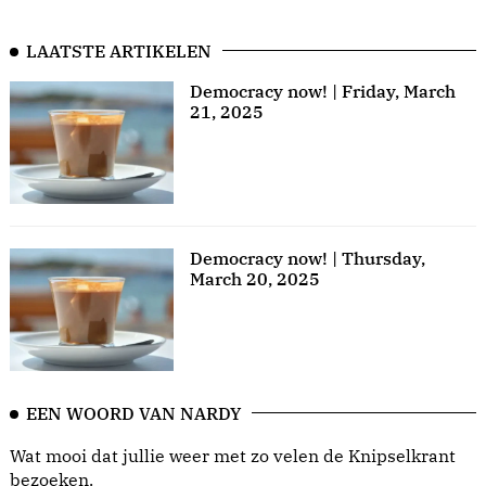
LAATSTE ARTIKELEN
Democracy now! | Friday, March
21, 2025
Democracy now! | Thursday,
March 20, 2025
EEN WOORD VAN NARDY
Wat mooi dat jullie weer met zo velen de Knipselkrant
bezoeken.