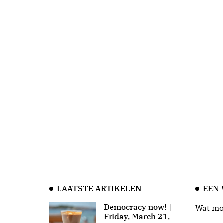
LAATSTE ARTIKELEN
EEN
Democracy now! |
Wat moo
Friday, March 21,