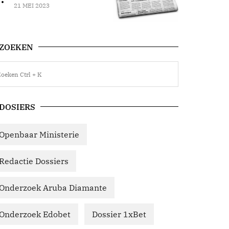
21 MEI 2023
ZOEKEN
DOSIERS
Openbaar Ministerie
Redactie Dossiers
Onderzoek Aruba Diamante
Onderzoek Edobet
Dossier 1xBet