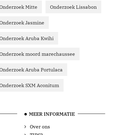
Onderzoek Mitte
Onderzoek Lissabon
Onderzoek Jasmine
Onderzoek Aruba Kwihi
Onderzoek moord marechaussee
Onderzoek Aruba Portulaca
Onderzoek SXM Aconitum
MEER INFORMATIE
Over ons