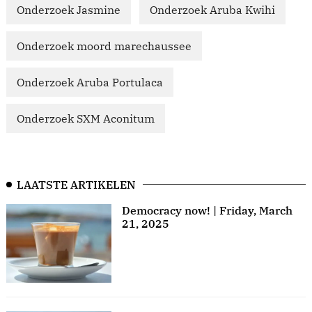
Onderzoek Jasmine
Onderzoek Aruba Kwihi
Onderzoek moord marechaussee
Onderzoek Aruba Portulaca
Onderzoek SXM Aconitum
LAATSTE ARTIKELEN
Democracy now! | Friday, March
21, 2025