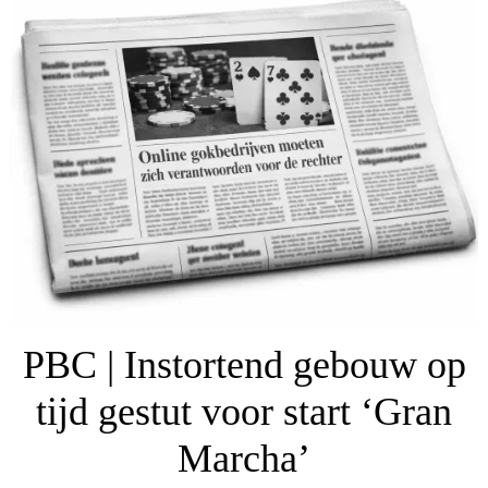
PBC | Instortend gebouw op
tijd gestut voor start ‘Gran
Marcha’