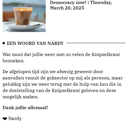
Democracy now! | Thursday,
March 20, 2025
EEN WOORD VAN NARDY
Wat mooi dat jullie weer met zo velen de Knipselkrant
bezoeken.
De afgelopen tijd zijn we afwezig geweest door
aanvallen vanuit de goksector op mij als persoon, maar
gelukkig zijn we weer terug met de hulp van hen die in
de doelstelling van de Knipselkrant geloven en deze
mogelijk maken.
Dank jullie allemaal!
❤️ Nardy