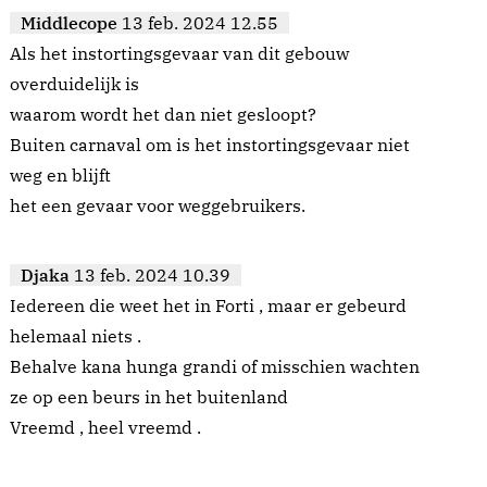
Middlecope
13 feb. 2024 12.55
Als het instortingsgevaar van dit gebouw
overduidelijk is
waarom wordt het dan niet gesloopt?
Buiten carnaval om is het instortingsgevaar niet
weg en blijft
het een gevaar voor weggebruikers.
Djaka
13 feb. 2024 10.39
Iedereen die weet het in Forti , maar er gebeurd
helemaal niets .
Behalve kana hunga grandi of misschien wachten
ze op een beurs in het buitenland
Vreemd , heel vreemd .