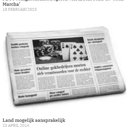
Marcha’
18 FEBRUARI 2023
Land mogelijk aansprakelijk
23 APRIL 2014