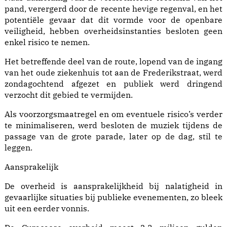
pand, verergerd door de recente hevige regenval, en het
potentiële gevaar dat dit vormde voor de openbare
veiligheid, hebben overheidsinstanties besloten geen
enkel risico te nemen.
Het betreffende deel van de route, lopend van de ingang
van het oude ziekenhuis tot aan de Frederikstraat, werd
zondagochtend afgezet en publiek werd dringend
verzocht dit gebied te vermijden.
Als voorzorgsmaatregel en om eventuele risico’s verder
te minimaliseren, werd besloten de muziek tijdens de
passage van de grote parade, later op de dag, stil te
leggen.
Aansprakelijk
De overheid is aansprakelijkheid bij nalatigheid in
gevaarlijke situaties bij publieke evenementen, zo bleek
uit een eerder vonnis.