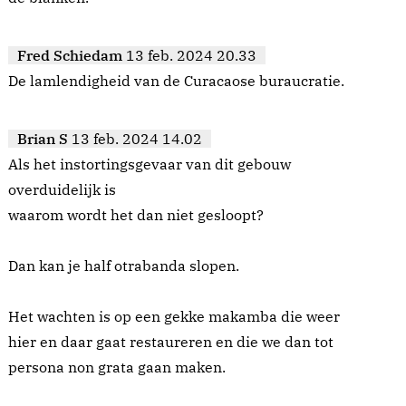
Fred Schiedam
13 feb. 2024 20.33
De lamlendigheid van de Curacaose buraucratie.
Brian S
13 feb. 2024 14.02
Als het instortingsgevaar van dit gebouw
overduidelijk is
waarom wordt het dan niet gesloopt?
Dan kan je half otrabanda slopen.
Het wachten is op een gekke makamba die weer
hier en daar gaat restaureren en die we dan tot
persona non grata gaan maken.