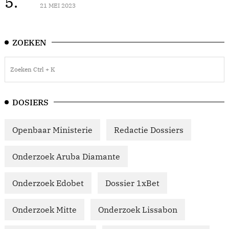
5.
21 MEI 2023
ZOEKEN
DOSIERS
Openbaar Ministerie
Redactie Dossiers
Onderzoek Aruba Diamante
Onderzoek Edobet
Dossier 1xBet
Onderzoek Mitte
Onderzoek Lissabon