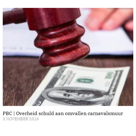
PBC | Overheid schuld aan omvallen carnavalsmuur
3 NOVEMBER 2016