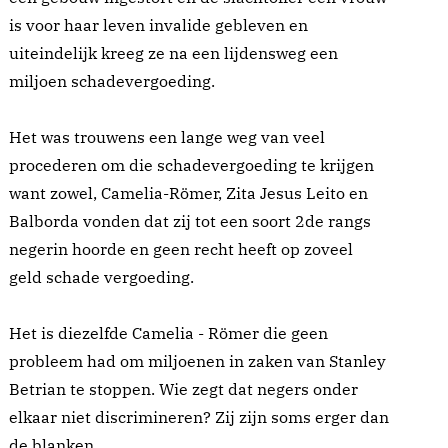
is voor haar leven invalide gebleven en
uiteindelijk kreeg ze na een lijdensweg een
miljoen schadevergoeding.
Het was trouwens een lange weg van veel
procederen om die schadevergoeding te krijgen
want zowel, Camelia-Römer, Zita Jesus Leito en
Balborda vonden dat zij tot een soort 2de rangs
negerin hoorde en geen recht heeft op zoveel
geld schade vergoeding.
Het is diezelfde Camelia - Römer die geen
probleem had om miljoenen in zaken van Stanley
Betrian te stoppen. Wie zegt dat negers onder
elkaar niet discrimineren? Zij zijn soms erger dan
de blanken.