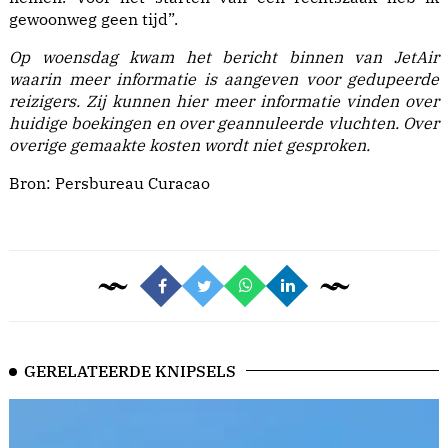
gewoonweg geen tijd”.
Op woensdag kwam het bericht binnen van JetAir
waarin meer informatie is aangeven voor gedupeerde
reizigers
. Zij kunnen hier meer informatie vinden over
huidige boekingen en over geannuleerde vluchten. Over
overige gemaakte kosten wordt niet gesproken.
Bron:
Persbureau Curacao
GERELATEERDE KNIPSELS