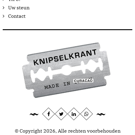
Uw steun
Contact
© Copyright 2026, Alle rechten voorbehouden