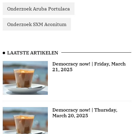
Onderzoek Aruba Portulaca
Onderzoek SXM Aconitum
LAATSTE ARTIKELEN
Democracy now! | Friday, March
21, 2025
Democracy now! | Thursday,
March 20, 2025