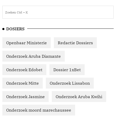
DOSIERS
Openbaar Ministerie
Redactie Dossiers
Onderzoek Aruba Diamante
Onderzoek Edobet
Dossier 1xBet
Onderzoek Mitte
Onderzoek Lissabon
Onderzoek Jasmine
Onderzoek Aruba Kwihi
Onderzoek moord marechaussee