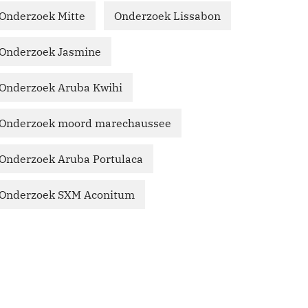
Onderzoek Mitte
Onderzoek Lissabon
Onderzoek Jasmine
Onderzoek Aruba Kwihi
Onderzoek moord marechaussee
Onderzoek Aruba Portulaca
Onderzoek SXM Aconitum