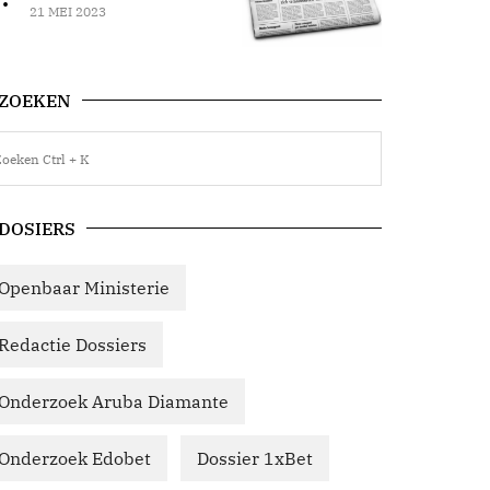
21 MEI 2023
ZOEKEN
DOSIERS
Openbaar Ministerie
Redactie Dossiers
Onderzoek Aruba Diamante
Onderzoek Edobet
Dossier 1xBet