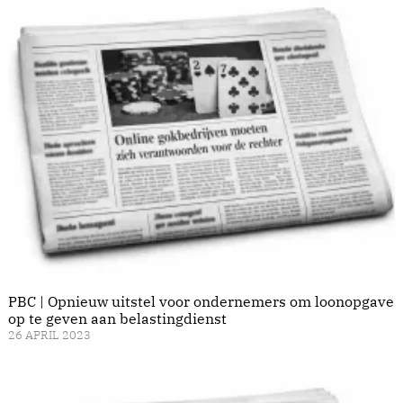
PBC | Opnieuw uitstel voor ondernemers om loonopgave
op te geven aan belastingdienst
26 APRIL 2023