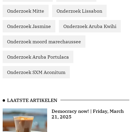
Onderzoek Mitte
Onderzoek Lissabon
Onderzoek Jasmine
Onderzoek Aruba Kwihi
Onderzoek moord marechaussee
Onderzoek Aruba Portulaca
Onderzoek SXM Aconitum
LAATSTE ARTIKELEN
Democracy now! | Friday, March
21, 2025