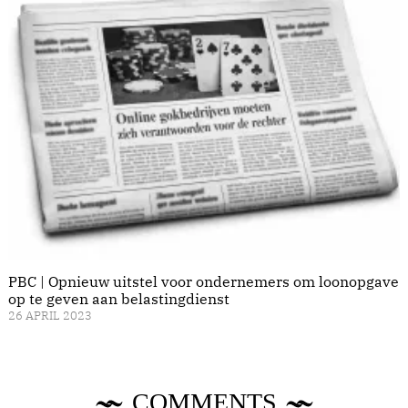
PBC | Opnieuw uitstel voor ondernemers om loonopgave
op te geven aan belastingdienst
26 APRIL 2023
COMMENTS