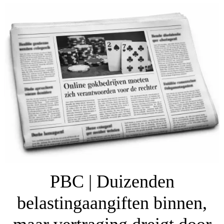
PBC | Duizenden
belastingaangiften binnen,