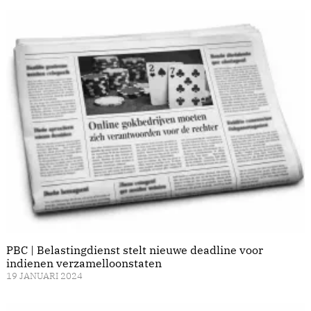
PBC | Belastingdienst stelt nieuwe deadline voor
indienen verzamelloonstaten
19 JANUARI 2024