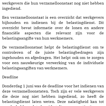
werkgevers die hun verzamelloonstaat nog niet hebben
ingediend.
Een verzamelloonstaat is een overzicht dat werkgevers
bijhouden en indienen bij de belastingdienst. Dit
overzicht bevat informatie over de lonen en andere
financiële aspecten die relevant zijn voor de
belastingaangifte van hun werknemers.
De verzamelloonstaat helpt de belastingdienst om te
controleren of de juiste belastingbedragen zijn
ingehouden en afgedragen. Het helpt ook om te zorgen
voor een nauwkeurige verwerking van de individuele
belastingaangiften van werknemers.
Deadline
Donderdag 1 juni was de deadline voor het indienen van
deze verzamelloonstaten. Toch zijn er vele werkgevers
die deze nog niet hebben ingediend, zo heeft de
belastingdienst laten weten. Deze nalatigheid kan tot