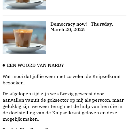
Democracy now! | Thursday,
March 20, 2025
EEN WOORD VAN NARDY
Wat mooi dat jullie weer met zo velen de Knipselkrant
bezoeken.
De afgelopen tijd zijn we afwezig geweest door
aanvallen vanuit de goksector op mij als persoon, maar
gelukkig zijn we weer terug met de hulp van hen die in
de doelstelling van de Knipselkrant geloven en deze
mogelijk maken.