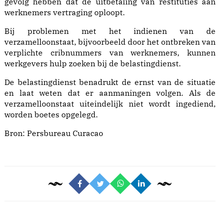
gevolg hebben dat de uitbetaling van restituties aan
werknemers vertraging oploopt.
Bij problemen met het indienen van de
verzamelloonstaat, bijvoorbeeld door het ontbreken van
verplichte cribnummers van werknemers, kunnen
werkgevers hulp zoeken bij de belastingdienst.
De belastingdienst benadrukt de ernst van de situatie
en laat weten dat er aanmaningen volgen. Als de
verzamelloonstaat uiteindelijk niet wordt ingediend,
worden boetes opgelegd.
Bron:
Persbureau Curacao