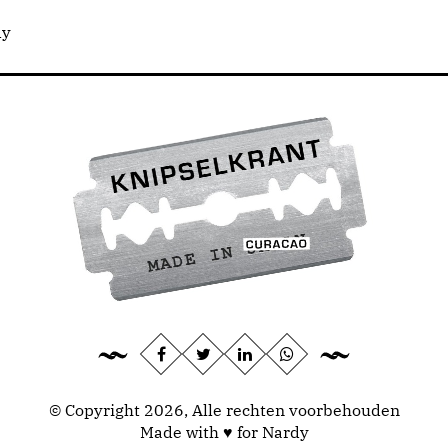
dy
© Copyright 2026, Alle rechten voorbehouden
Made with ♥ for Nardy