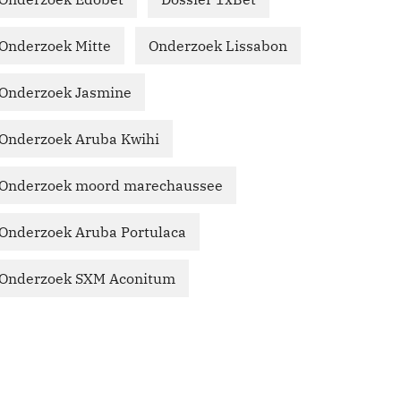
Onderzoek Mitte
Onderzoek Lissabon
Onderzoek Jasmine
Onderzoek Aruba Kwihi
Onderzoek moord marechaussee
Onderzoek Aruba Portulaca
Onderzoek SXM Aconitum