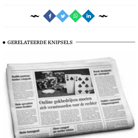
GERELATEERDE KNIPSELS