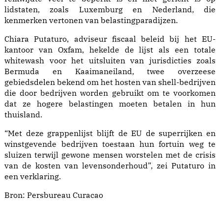
lidstaten, zoals Luxemburg en Nederland, die
kenmerken vertonen van belastingparadijzen.
Chiara Putaturo, adviseur fiscaal beleid bij het EU-
kantoor van Oxfam, hekelde de lijst als een totale
whitewash voor het uitsluiten van jurisdicties zoals
Bermuda en Kaaimaneiland, twee overzeese
gebiedsdelen bekend om het hosten van shell-bedrijven
die door bedrijven worden gebruikt om te voorkomen
dat ze hogere belastingen moeten betalen in hun
thuisland.
“Met deze grappenlijst blijft de EU de superrijken en
winstgevende bedrijven toestaan ​​hun fortuin weg te
sluizen terwijl gewone mensen worstelen met de crisis
van de kosten van levensonderhoud”, zei Putaturo in
een verklaring.
Bron:
Persbureau Curacao