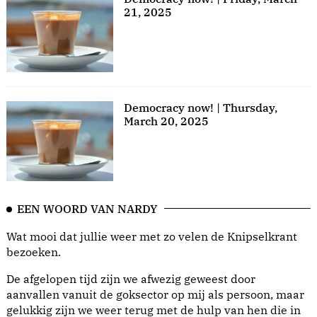
21, 2025
Democracy now! | Thursday,
March 20, 2025
EEN WOORD VAN NARDY
Wat mooi dat jullie weer met zo velen de Knipselkrant
bezoeken.
De afgelopen tijd zijn we afwezig geweest door
aanvallen vanuit de goksector op mij als persoon, maar
gelukkig zijn we weer terug met de hulp van hen die in