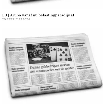
LB | Aruba vanaf nu belastingparadijs af
20 FEBRUARI 2024