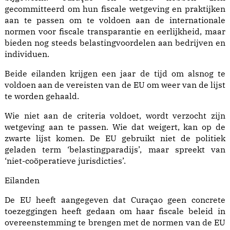
gecommitteerd om hun fiscale wetgeving en praktijken
aan te passen om te voldoen aan de internationale
normen voor fiscale transparantie en eerlijkheid, maar
bieden nog steeds belastingvoordelen aan bedrijven en
individuen.
Beide eilanden krijgen een jaar de tijd om alsnog te
voldoen aan de vereisten van de EU om weer van de lijst
te worden gehaald.
Wie niet aan de criteria voldoet, wordt verzocht zijn
wetgeving aan te passen. Wie dat weigert, kan op de
zwarte lijst komen. De EU gebruikt niet de politiek
geladen term ‘belastingparadijs’, maar spreekt van
‘niet-coöperatieve jurisdicties’.
Eilanden
De EU heeft aangegeven dat Curaçao geen concrete
toezeggingen heeft gedaan om haar fiscale beleid in
overeenstemming te brengen met de normen van de EU