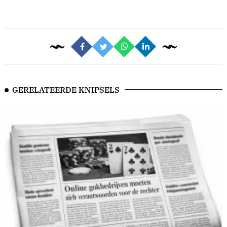
GERELATEERDE KNIPSELS