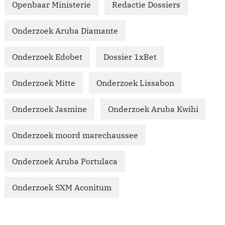
Openbaar Ministerie
Redactie Dossiers
Onderzoek Aruba Diamante
Onderzoek Edobet
Dossier 1xBet
Onderzoek Mitte
Onderzoek Lissabon
Onderzoek Jasmine
Onderzoek Aruba Kwihi
Onderzoek moord marechaussee
Onderzoek Aruba Portulaca
Onderzoek SXM Aconitum