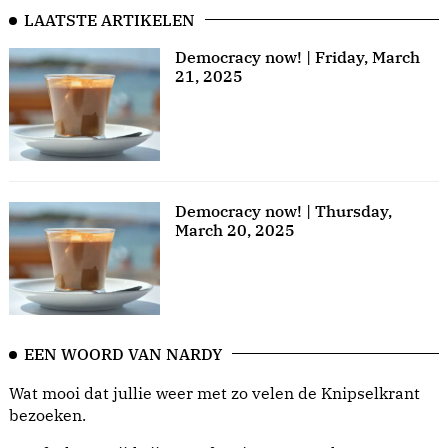
LAATSTE ARTIKELEN
Democracy now! | Friday, March
21, 2025
Democracy now! | Thursday,
March 20, 2025
EEN WOORD VAN NARDY
Wat mooi dat jullie weer met zo velen de Knipselkrant
bezoeken.