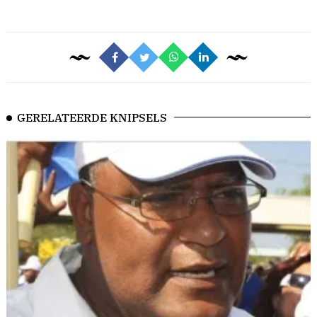
GERELATEERDE KNIPSELS