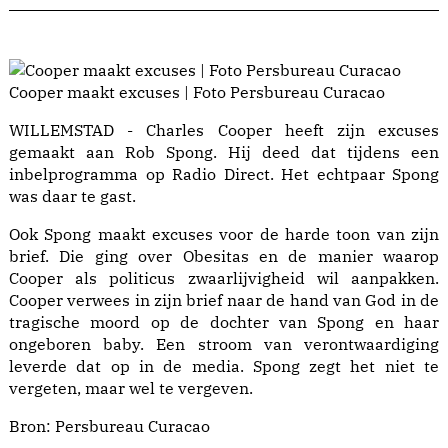
Cooper maakt excuses | Foto Persbureau Curacao
WILLEMSTAD - Charles Cooper heeft zijn excuses
gemaakt aan Rob Spong. Hij deed dat tijdens een
inbelprogramma op Radio Direct. Het echtpaar Spong
was daar te gast.
Ook Spong maakt excuses voor de harde toon van zijn
brief. Die ging over Obesitas en de manier waarop
Cooper als politicus zwaarlijvigheid wil aanpakken.
Cooper verwees in zijn brief naar de hand van God in de
tragische moord op de dochter van Spong en haar
ongeboren baby. Een stroom van verontwaardiging
leverde dat op in de media. Spong zegt het niet te
vergeten, maar wel te vergeven.
Bron:
Persbureau Curacao