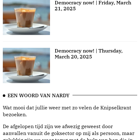
Democracy now! | Friday, March
21, 2025
Democracy now! | Thursday,
March 20, 2025
EEN WOORD VAN NARDY
Wat mooi dat jullie weer met zo velen de Knipselkrant
bezoeken.
De afgelopen tijd zijn we afwezig geweest door
aanvallen vanuit de goksector op mij als persoon, maar