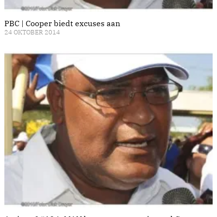
PBC | Cooper biedt excuses aan
24 OKTOBER 2014