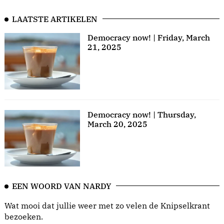
LAATSTE ARTIKELEN
Democracy now! | Friday, March
21, 2025
Democracy now! | Thursday,
March 20, 2025
EEN WOORD VAN NARDY
Wat mooi dat jullie weer met zo velen de Knipselkrant
bezoeken.