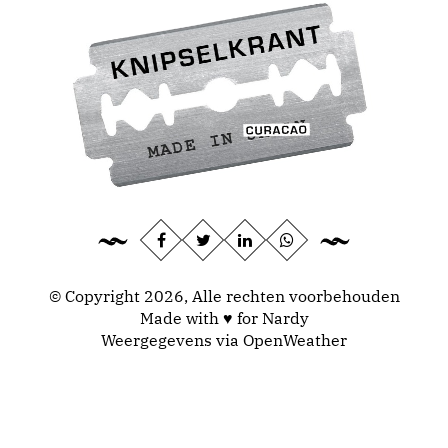
© Copyright 2026, Alle rechten voorbehouden
Made with ♥ for Nardy
Weergegevens via
OpenWeather