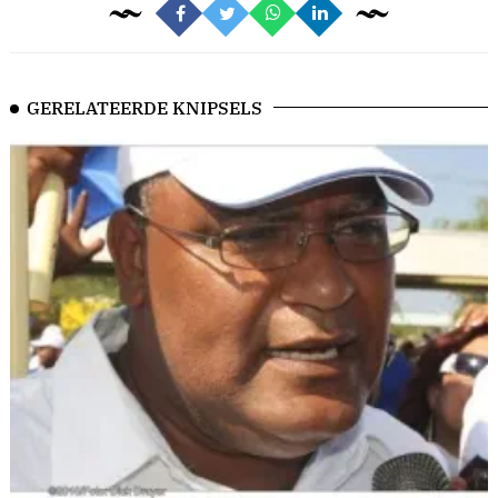
GERELATEERDE KNIPSELS