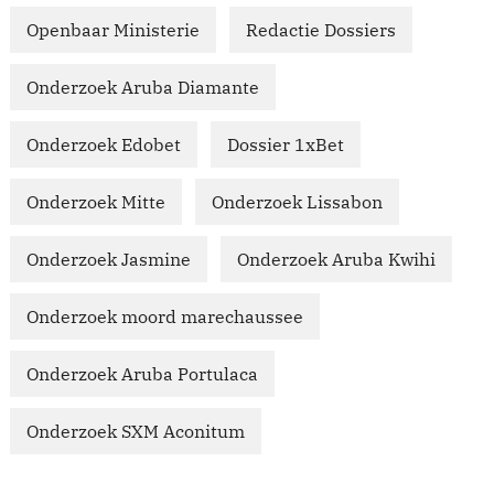
Openbaar Ministerie
Redactie Dossiers
Onderzoek Aruba Diamante
Onderzoek Edobet
Dossier 1xBet
Onderzoek Mitte
Onderzoek Lissabon
Onderzoek Jasmine
Onderzoek Aruba Kwihi
Onderzoek moord marechaussee
Onderzoek Aruba Portulaca
Onderzoek SXM Aconitum