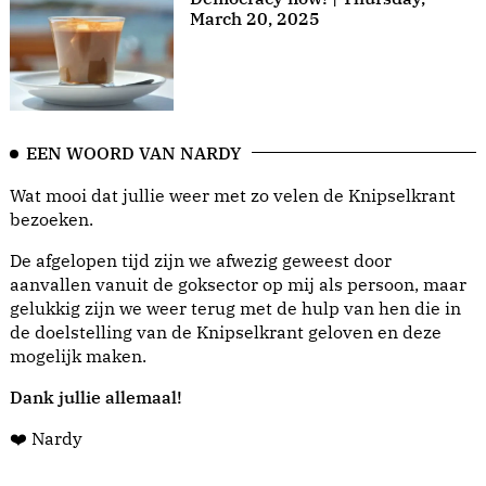
March 20, 2025
EEN WOORD VAN NARDY
Wat mooi dat jullie weer met zo velen de Knipselkrant
bezoeken.
De afgelopen tijd zijn we afwezig geweest door
aanvallen vanuit de goksector op mij als persoon, maar
gelukkig zijn we weer terug met de hulp van hen die in
de doelstelling van de Knipselkrant geloven en deze
mogelijk maken.
Dank jullie allemaal!
❤️ Nardy