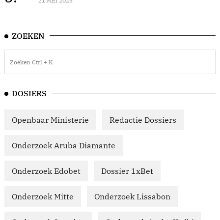
21 MEI 2023
ZOEKEN
DOSIERS
Openbaar Ministerie
Redactie Dossiers
Onderzoek Aruba Diamante
Onderzoek Edobet
Dossier 1xBet
Onderzoek Mitte
Onderzoek Lissabon