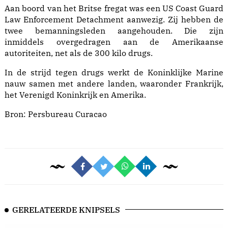
Aan boord van het Britse fregat was een US Coast Guard
Law Enforcement Detachment aanwezig. Zij hebben de
twee bemanningsleden aangehouden. Die zijn
inmiddels overgedragen aan de Amerikaanse
autoriteiten, net als de 300 kilo drugs.
In de strijd tegen drugs werkt de Koninklijke Marine
nauw samen met andere landen, waaronder Frankrijk,
het Verenigd Koninkrijk en Amerika.
Bron:
Persbureau Curacao
GERELATEERDE KNIPSELS