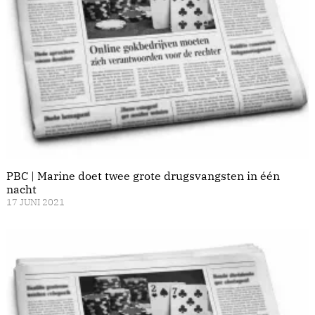
PBC | Marine doet twee grote drugsvangsten in één
nacht
17 JUNI 2021