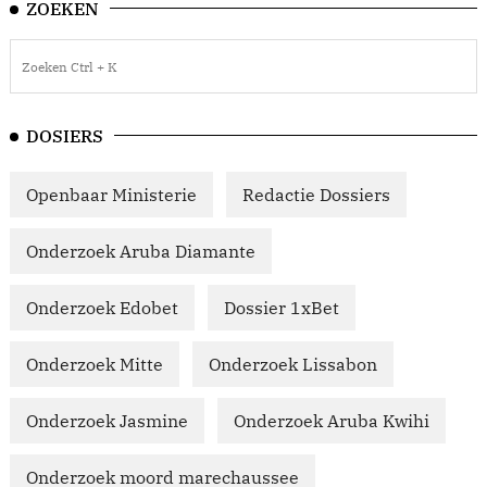
ZOEKEN
DOSIERS
Openbaar Ministerie
Redactie Dossiers
Onderzoek Aruba Diamante
Onderzoek Edobet
Dossier 1xBet
Onderzoek Mitte
Onderzoek Lissabon
Onderzoek Jasmine
Onderzoek Aruba Kwihi
Onderzoek moord marechaussee