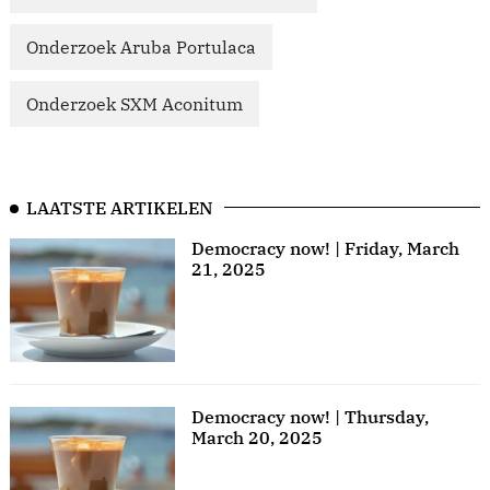
Onderzoek Aruba Portulaca
Onderzoek SXM Aconitum
LAATSTE ARTIKELEN
Democracy now! | Friday, March
21, 2025
Democracy now! | Thursday,
March 20, 2025