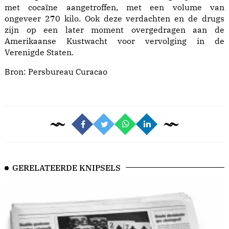
met cocaïne aangetroffen, met een volume van
ongeveer 270 kilo. Ook deze verdachten en de drugs
zijn op een later moment overgedragen aan de
Amerikaanse Kustwacht voor vervolging in de
Verenigde Staten.
Bron:
Persbureau Curacao
GERELATEERDE KNIPSELS