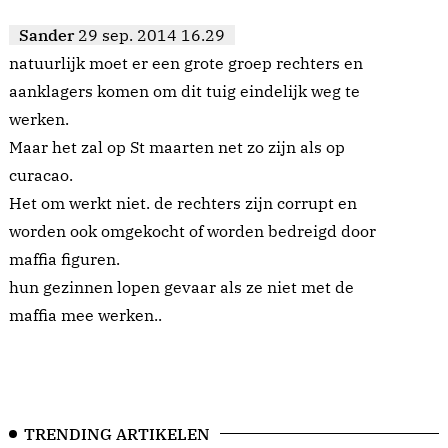
Sander
29 sep. 2014 16.29
natuurlijk moet er een grote groep rechters en
aanklagers komen om dit tuig eindelijk weg te
werken.
Maar het zal op St maarten net zo zijn als op
curacao.
Het om werkt niet. de rechters zijn corrupt en
worden ook omgekocht of worden bedreigd door
maffia figuren.
hun gezinnen lopen gevaar als ze niet met de
maffia mee werken..
TRENDING ARTIKELEN