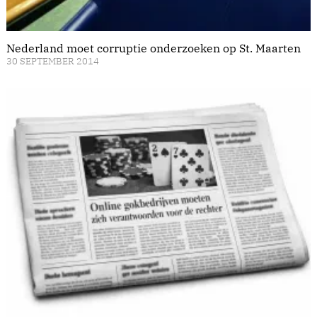
Nederland moet corruptie onderzoeken op St. Maarten
30 SEPTEMBER 2014