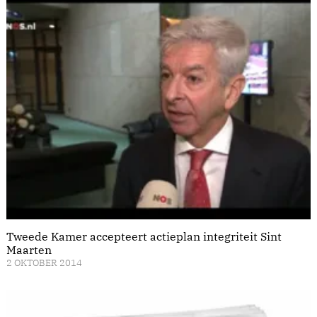
Tweede Kamer accepteert actieplan integriteit Sint
Maarten
2 OKTOBER 2014