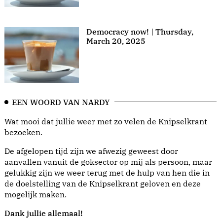
Democracy now! | Thursday,
March 20, 2025
EEN WOORD VAN NARDY
Wat mooi dat jullie weer met zo velen de Knipselkrant
bezoeken.
De afgelopen tijd zijn we afwezig geweest door
aanvallen vanuit de goksector op mij als persoon, maar
gelukkig zijn we weer terug met de hulp van hen die in
de doelstelling van de Knipselkrant geloven en deze
mogelijk maken.
Dank jullie allemaal!