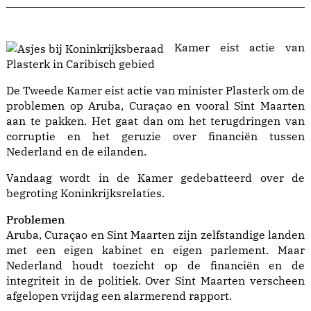
Kamer eist actie van
Plasterk in Caribisch gebied
De Tweede Kamer eist actie van minister Plasterk om de
problemen op Aruba, Curaçao en vooral Sint Maarten
aan te pakken. Het gaat dan om het terugdringen van
corruptie en het geruzie over financiën tussen
Nederland en de eilanden.
Vandaag wordt in de Kamer gedebatteerd over de
begroting Koninkrijksrelaties.
Problemen
Aruba, Curaçao en Sint Maarten zijn zelfstandige landen
met een eigen kabinet en eigen parlement. Maar
Nederland houdt toezicht op de financiën en de
integriteit in de politiek. Over Sint Maarten verscheen
afgelopen vrijdag een alarmerend rapport.