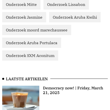
Onderzoek Mitte
Onderzoek Lissabon
Onderzoek Jasmine
Onderzoek Aruba Kwihi
Onderzoek moord marechaussee
Onderzoek Aruba Portulaca
Onderzoek SXM Aconitum
LAATSTE ARTIKELEN
Democracy now! | Friday, March
21, 2025