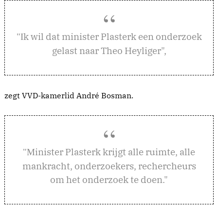
k wil dat minister Plasterk een onderzoek
"I
gelast naar Theo Heyliger",
zegt VVD-kamerlid André Bosman.
inister Plasterk krijgt alle ruimte, alle
"M
mankracht, onderzoekers, rechercheurs
om het onderzoek te doen."