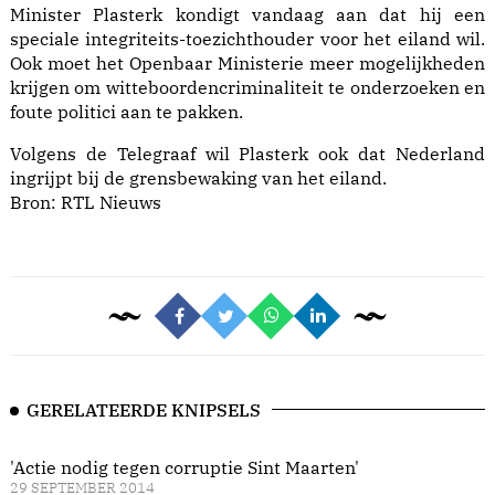
Minister Plasterk kondigt vandaag aan dat hij een
speciale integriteits-toezichthouder voor het eiland wil.
Ook moet het Openbaar Ministerie meer mogelijkheden
krijgen om witteboordencriminaliteit te onderzoeken en
foute politici aan te pakken.
Volgens de Telegraaf wil Plasterk ook dat Nederland
ingrijpt bij de grensbewaking van het eiland.
Bron:
RTL Nieuws
GERELATEERDE KNIPSELS
'Actie nodig tegen corruptie Sint Maarten'
29 SEPTEMBER 2014