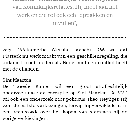
van Koninkrijksrelaties. Hij moet aan het
werk en die rol ook echt oppakken en
invullen",
zegt D66-kamerlid Wassila Hachchi. D66 wil dat
Plasterk nu werk maakt van een geschillenregeling, die
uitkomst moet bieden als Nederland een conflict heeft
met de eilanden.
Sint Maarten
De Tweede Kamer wil een groot strafrechtelijk
onderzoek naar de corruptie op Sint Maarten. De VVD
wil ook een onderzoek naar politicus Theo Heyliger. Hij
won de laatste verkiezingen, terwijl hij verwikkeld is in
een rechtszaak over het kopen van stemmen bij de
vorige verkiezingen.