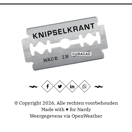
© Copyright 2026, Alle rechten voorbehouden
Made with ♥ for Nardy
Weergegevens via
OpenWeather