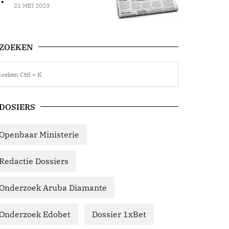
21 MEI 2023
ZOEKEN
DOSIERS
Openbaar Ministerie
Redactie Dossiers
Onderzoek Aruba Diamante
Onderzoek Edobet
Dossier 1xBet