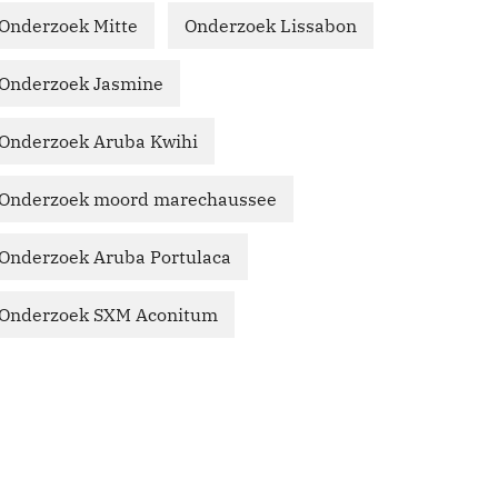
Onderzoek Mitte
Onderzoek Lissabon
Onderzoek Jasmine
Onderzoek Aruba Kwihi
Onderzoek moord marechaussee
Onderzoek Aruba Portulaca
Onderzoek SXM Aconitum