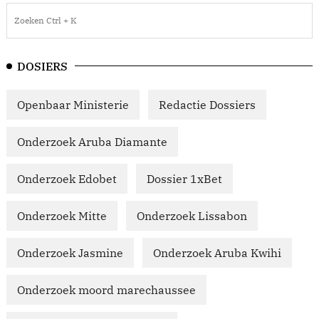
DOSIERS
Openbaar Ministerie
Redactie Dossiers
Onderzoek Aruba Diamante
Onderzoek Edobet
Dossier 1xBet
Onderzoek Mitte
Onderzoek Lissabon
Onderzoek Jasmine
Onderzoek Aruba Kwihi
Onderzoek moord marechaussee