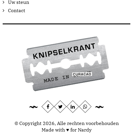
Uw steun
Contact
© Copyright 2026, Alle rechten voorbehouden
Made with ♥ for Nardy