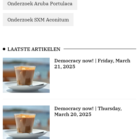
Onderzoek Aruba Portulaca
Onderzoek SXM Aconitum
LAATSTE ARTIKELEN
Democracy now! | Friday, March
21, 2025
Democracy now! | Thursday,
March 20, 2025