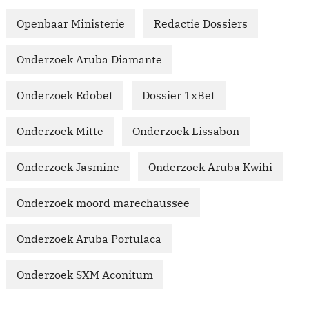
Openbaar Ministerie
Redactie Dossiers
Onderzoek Aruba Diamante
Onderzoek Edobet
Dossier 1xBet
Onderzoek Mitte
Onderzoek Lissabon
Onderzoek Jasmine
Onderzoek Aruba Kwihi
Onderzoek moord marechaussee
Onderzoek Aruba Portulaca
Onderzoek SXM Aconitum