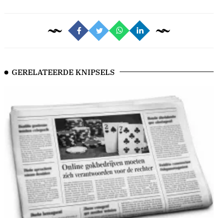
GERELATEERDE KNIPSELS