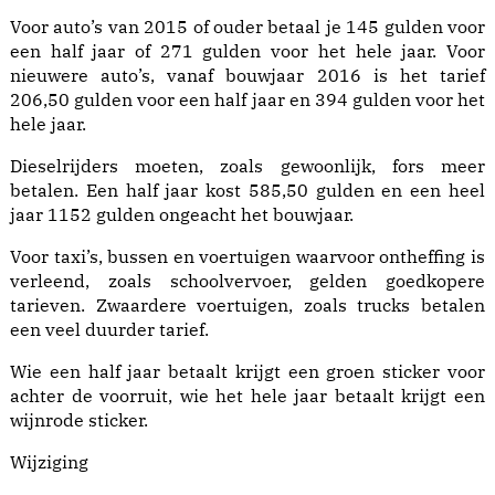
Voor auto’s van 2015 of ouder betaal je 145 gulden voor
een half jaar of 271 gulden voor het hele jaar. Voor
nieuwere auto’s, vanaf bouwjaar 2016 is het tarief
206,50 gulden voor een half jaar en 394 gulden voor het
hele jaar.
Dieselrijders moeten, zoals gewoonlijk, fors meer
betalen. Een half jaar kost 585,50 gulden en een heel
jaar 1152 gulden ongeacht het bouwjaar.
Voor taxi’s, bussen en voertuigen waarvoor ontheffing is
verleend, zoals schoolvervoer, gelden goedkopere
tarieven. Zwaardere voertuigen, zoals trucks betalen
een veel duurder tarief.
Wie een half jaar betaalt krijgt een groen sticker voor
achter de voorruit, wie het hele jaar betaalt krijgt een
wijnrode sticker.
Wijziging