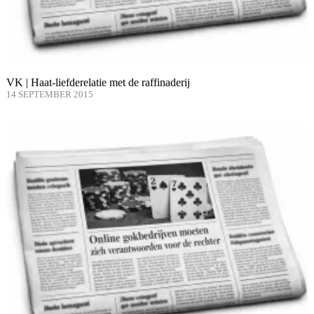
VK | Haat-liefderelatie met de raffinaderij
14 SEPTEMBER 2015