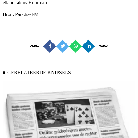
eiland, aldus Huurman.
Bron:
ParadiseFM
GERELATEERDE KNIPSELS