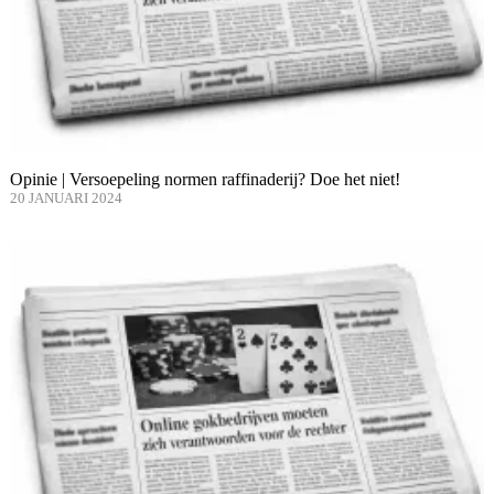
Opinie | Versoepeling normen raffinaderij? Doe het niet!
20 JANUARI 2024