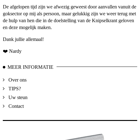
De afgelopen tijd zijn we afwezig geweest door aanvallen vanuit de
goksector op mij als persoon, maar gelukkig zijn we weer terug met
de hulp van hen die in de doelstelling van de Knipselkrant geloven
en deze mogelijk maken.
Dank jullie allemaal!
❤️ Nardy
MEER INFORMATIE
Over ons
TIPS?
Uw steun
Contact