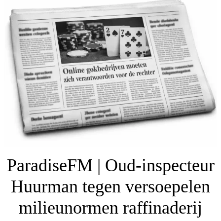
ParadiseFM | Oud-inspecteur
Huurman tegen versoepelen
milieunormen raffinaderij