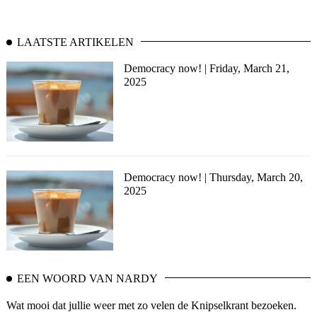
LAATSTE ARTIKELEN
Democracy now! | Friday, March 21,
2025
Democracy now! | Thursday, March 20,
2025
EEN WOORD VAN NARDY
Wat mooi dat jullie weer met zo velen de Knipselkrant bezoeken.