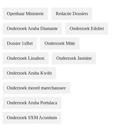
Openbaar Ministerie
Redactie Dossiers
Onderzoek Aruba Diamante
Onderzoek Edobet
Dossier 1xBet
Onderzoek Mitte
Onderzoek Lissabon
Onderzoek Jasmine
Onderzoek Aruba Kwihi
Onderzoek moord marechaussee
Onderzoek Aruba Portulaca
Onderzoek SXM Aconitum