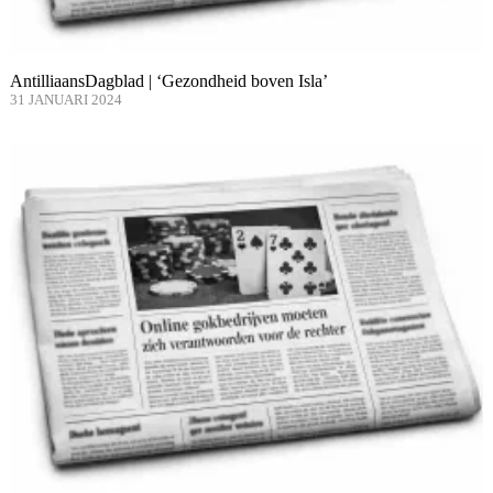
AntilliaansDagblad | ‘Gezondheid boven Isla’
31 JANUARI 2024