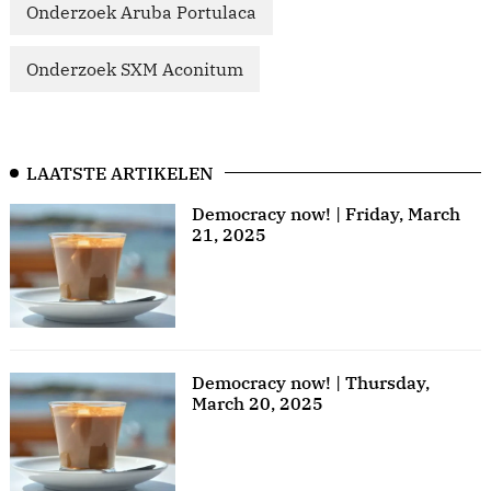
Onderzoek Aruba Portulaca
Onderzoek SXM Aconitum
LAATSTE ARTIKELEN
Democracy now! | Friday, March
21, 2025
Democracy now! | Thursday,
March 20, 2025