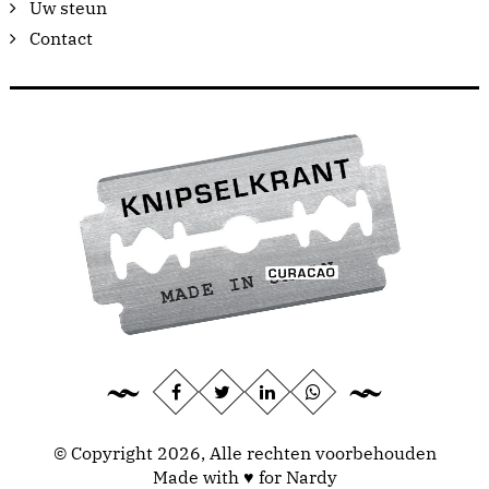
Uw steun
Contact
© Copyright 2026, Alle rechten voorbehouden
Made with ♥ for Nardy