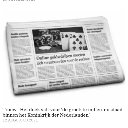
Trouw | Het doek valt voor ‘de grootste milieu-misdaad
binnen het Koninkrijk der Nederlanden’
12 AUGUSTUS 2021