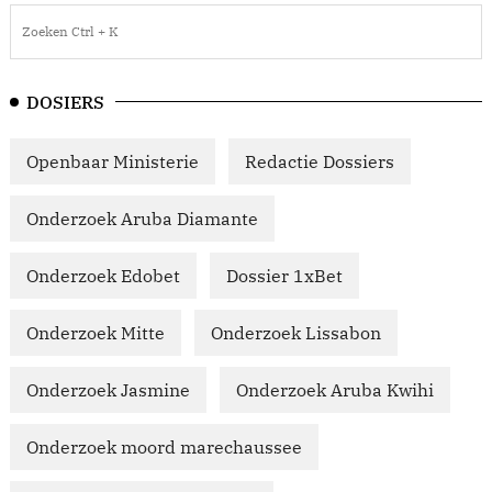
DOSIERS
Openbaar Ministerie
Redactie Dossiers
Onderzoek Aruba Diamante
Onderzoek Edobet
Dossier 1xBet
Onderzoek Mitte
Onderzoek Lissabon
Onderzoek Jasmine
Onderzoek Aruba Kwihi
Onderzoek moord marechaussee