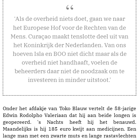
ls de overheid niets doet, gaan we naar
'A
het Europese Hof voor de Rechten van de
Mens. Curaçao maakt tenslotte deel uit van
het Koninkrijk der Nederlanden. Van ons
hoeven Isla en BOO niet dicht maar als de
overheid niet handhaaft, voelen de
beheerders daar niet de noodzaak om te
investeren in minder uitstoot.'
Onder het afdakje van Toko Blauw vertelt de 58-jarige
Edwin Rodolpho Valeriaan dat hij aan beide longen is
geopereerd. 's Nachts heeft hij het benauwd.
Maandelijks is hij 185 euro kwijt aan medicijnen. Een
lange man met een zwarte muts en lange rastavlechten