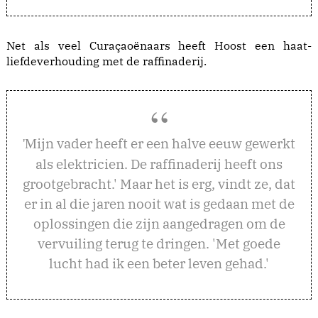
Net als veel Curaçaoënaars heeft Hoost een haat-
liefdeverhouding met de raffinaderij.
ijn vader heeft er een halve eeuw gewerkt
'M
als elektricien. De raffinaderij heeft ons
grootgebracht.' Maar het is erg, vindt ze, dat
er in al die jaren nooit wat is gedaan met de
oplossingen die zijn aangedragen om de
vervuiling terug te dringen. 'Met goede
lucht had ik een beter leven gehad.'