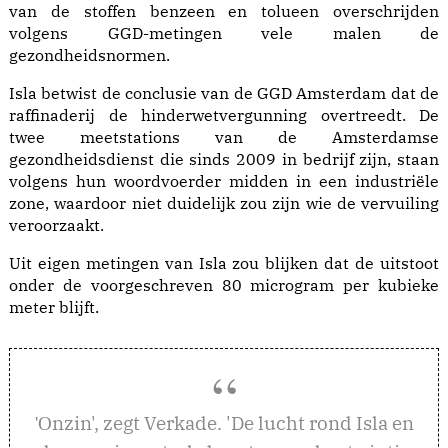
van de stoffen benzeen en tolueen overschrijden
volgens GGD-metingen vele malen de
gezondheidsnormen.
Isla betwist de conclusie van de GGD Amsterdam dat de
raffinaderij de hinderwetvergunning overtreedt. De
twee meetstations van de Amsterdamse
gezondheidsdienst die sinds 2009 in bedrijf zijn, staan
volgens hun woordvoerder midden in een industriële
zone, waardoor niet duidelijk zou zijn wie de vervuiling
veroorzaakt.
Uit eigen metingen van Isla zou blijken dat de uitstoot
onder de voorgeschreven 80 microgram per kubieke
meter blijft.
nzin', zegt Verkade. 'De lucht rond Isla en
'O