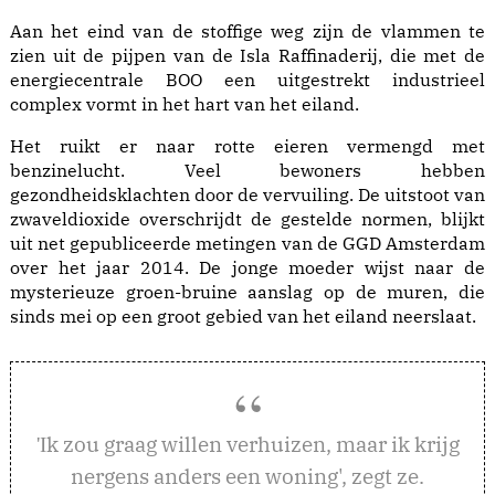
Aan het eind van de stoffige weg zijn de vlammen te
zien uit de pijpen van de Isla Raffinaderij, die met de
energiecentrale BOO een uitgestrekt industrieel
complex vormt in het hart van het eiland.
Het ruikt er naar rotte eieren vermengd met
benzinelucht. Veel bewoners hebben
gezondheidsklachten door de vervuiling. De uitstoot van
zwaveldioxide overschrijdt de gestelde normen, blijkt
uit net gepubliceerde metingen van de GGD Amsterdam
over het jaar 2014. De jonge moeder wijst naar de
mysterieuze groen-bruine aanslag op de muren, die
sinds mei op een groot gebied van het eiland neerslaat.
k zou graag willen verhuizen, maar ik krijg
'I
nergens anders een woning', zegt ze.