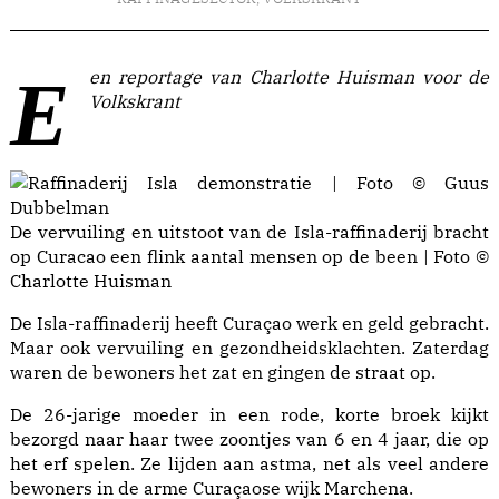
Een reportage van Charlotte Huisman voor de
Volkskrant
De vervuiling en uitstoot van de Isla-raffinaderij bracht
op Curacao een flink aantal mensen op de been | Foto ©
Charlotte Huisman
De Isla-raffinaderij heeft Curaçao werk en geld gebracht.
Maar ook vervuiling en gezondheidsklachten. Zaterdag
waren de bewoners het zat en gingen de straat op.
De 26-jarige moeder in een rode, korte broek kijkt
bezorgd naar haar twee zoontjes van 6 en 4 jaar, die op
het erf spelen. Ze lijden aan astma, net als veel andere
bewoners in de arme Curaçaose wijk Marchena.