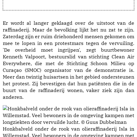
Er wordt al langer geklaagd over de uitstoot van de
raffinaderij. Maar de bevolking lijkt het nu zat te zijn.
Zaterdag zijn er ruim driehonderd mensen gekomen om
mee te lopen in een protestmars tegen de vervuiling.
'De overheid moet ingrijpen', zegt buurtbewoner
Kenneth Valpoort, bestuurslid van stichting Clean Air
Everywhere, die met de Stichting Schoon Milieu op
Curaçao (SMOC) organisator van de demonstratie is.
Meer dan twintig huisartsen in het gebied ondersteunen
het protest. Zij bevestigen dat hun patiënten die in de
buurt van de raffinaderij wonen, vaker ziek zijn dan
anderen.
Honkbalveld onder de rook van olieraffinaderij Isla in
Willemstad. Veel bewoners in de omgeving kampen met