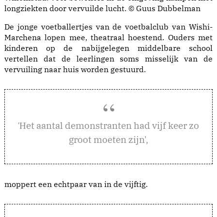
longziekten door vervuilde lucht. © Guus Dubbelman
De jonge voetballertjes van de voetbalclub van Wishi-
Marchena lopen mee, theatraal hoestend. Ouders met
kinderen op de nabijgelegen middelbare school
vertellen dat de leerlingen soms misselijk van de
vervuiling naar huis worden gestuurd.
et aantal demonstranten had vijf keer zo
'H
groot moeten zijn',
moppert een echtpaar van in de vijftig.