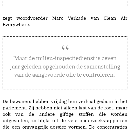
zegt woordvoerder Marc Verkade van Clean Air
Everywhere.
aar de milieu-inspectiedienst is zeven
'M
jaar geleden opgehouden de samenstelling
van de aangevoerde olie te controleren.'
De bewoners hebben vrijdag hun verhaal gedaan in het
parlement. Zij hebben niet alleen last van de roet, maar
ook van de andere giftige stoffen die worden
uitgestoten, zo blijkt uit de vele onderzoeksrapporten
die een omvangrijk dossier vormen. De concentraties