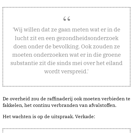
ij willen dat ze gaan meten wat er in de
'W
lucht zit en een gezondheidsonderzoek
doen onder de bevolking. Ook zouden ze
moeten onderzoeken wat er in die groene
substantie zit die sinds mei over het eiland
wordt verspreid.'
De overheid zou de raffinaderij ook moeten verbieden te
fakkelen, het continu verbranden van afvalstoffen.
Het wachten is op de uitspraak. Verkade: