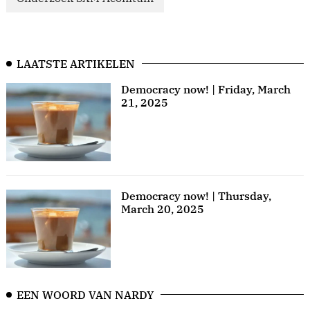
LAATSTE ARTIKELEN
Democracy now! | Friday, March
21, 2025
Democracy now! | Thursday,
March 20, 2025
EEN WOORD VAN NARDY