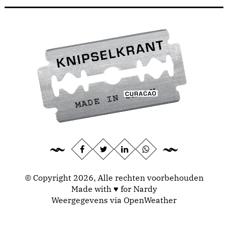
© Copyright 2026, Alle rechten voorbehouden
Made with ♥ for Nardy
Weergegevens via
OpenWeather