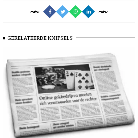
GERELATEERDE KNIPSELS