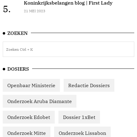
Koninkrijksbelangen blog | First Lady
5.
21 MEI 2023
ZOEKEN
DOSIERS
Openbaar Ministerie
Redactie Dossiers
Onderzoek Aruba Diamante
Onderzoek Edobet
Dossier 1xBet
Onderzoek Mitte
Onderzoek Lissabon