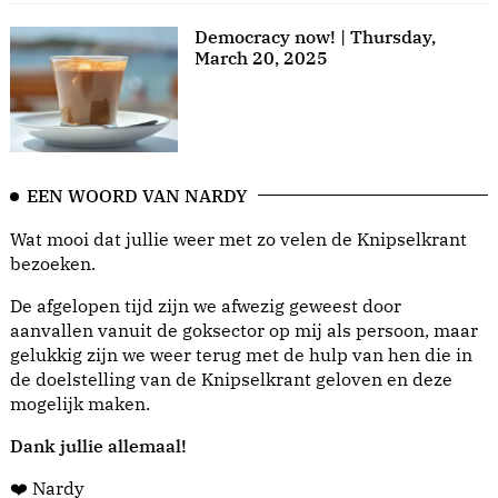
Democracy now! | Thursday,
March 20, 2025
EEN WOORD VAN NARDY
Wat mooi dat jullie weer met zo velen de Knipselkrant
bezoeken.
De afgelopen tijd zijn we afwezig geweest door
aanvallen vanuit de goksector op mij als persoon, maar
gelukkig zijn we weer terug met de hulp van hen die in
de doelstelling van de Knipselkrant geloven en deze
mogelijk maken.
Dank jullie allemaal!
❤️ Nardy