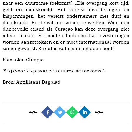
naar een duurzame toekomst’. ,,Die overgang kost tijd,
geld en menskracht. Het vereist investeringen en
inspanningen, het vereist ondernemers met durf en
daadkracht. En de wil om samen te werken. Want een
dunbevolkt eiland als Curaçao kan deze overgang niet
alleen maken. Er moeten buitenlandse investeringen
worden aangetrokken en er moet internationaal worden
samengewerkt. En dat is wat u aan het doen bent.”
Foto's Jeu Olimpio
‘Stap voor stap naar een duurzame toekomst’...
Bron:
Antilliaans Dagblad