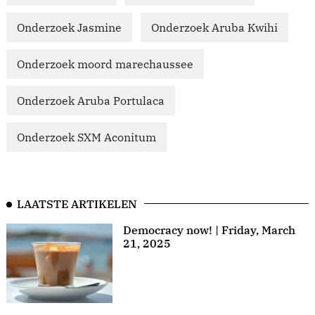
Onderzoek Jasmine
Onderzoek Aruba Kwihi
Onderzoek moord marechaussee
Onderzoek Aruba Portulaca
Onderzoek SXM Aconitum
LAATSTE ARTIKELEN
Democracy now! | Friday, March
21, 2025