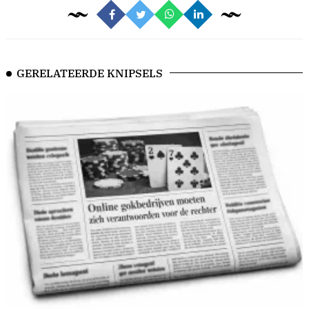
GERELATEERDE KNIPSELS