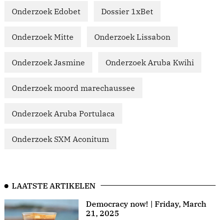
Onderzoek Edobet
Dossier 1xBet
Onderzoek Mitte
Onderzoek Lissabon
Onderzoek Jasmine
Onderzoek Aruba Kwihi
Onderzoek moord marechaussee
Onderzoek Aruba Portulaca
Onderzoek SXM Aconitum
LAATSTE ARTIKELEN
Democracy now! | Friday, March
21, 2025