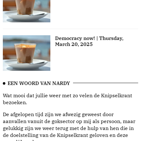
Democracy now! | Thursday,
March 20, 2025
EEN WOORD VAN NARDY
Wat mooi dat jullie weer met zo velen de Knipselkrant
bezoeken.
De afgelopen tijd zijn we afwezig geweest door
aanvallen vanuit de goksector op mij als persoon, maar
gelukkig zijn we weer terug met de hulp van hen die in
de doelstelling van de Knipselkrant geloven en deze