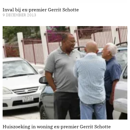
Inval bij ex-premier Gerrit Schotte
9 DECEMBER 2013
Huiszoeking in woning ex-premier Gerrit Schotte