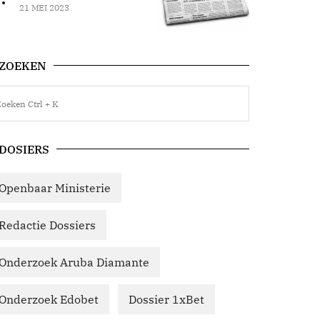
21 MEI 2023
ZOEKEN
DOSIERS
Openbaar Ministerie
Redactie Dossiers
Onderzoek Aruba Diamante
Onderzoek Edobet
Dossier 1xBet