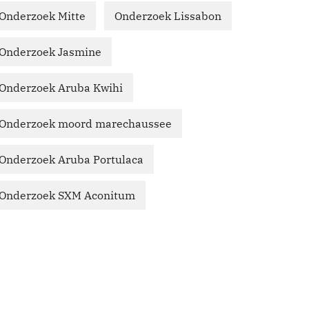
Onderzoek Mitte
Onderzoek Lissabon
Onderzoek Jasmine
Onderzoek Aruba Kwihi
Onderzoek moord marechaussee
Onderzoek Aruba Portulaca
Onderzoek SXM Aconitum