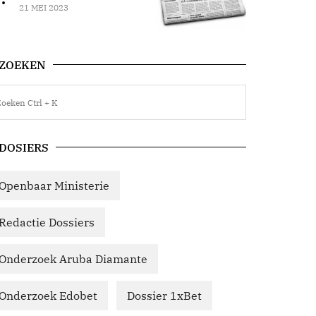
21 MEI 2023
ZOEKEN
DOSIERS
Openbaar Ministerie
Redactie Dossiers
Onderzoek Aruba Diamante
Onderzoek Edobet
Dossier 1xBet