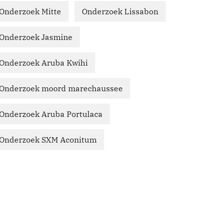
Onderzoek Mitte
Onderzoek Lissabon
Onderzoek Jasmine
Onderzoek Aruba Kwihi
Onderzoek moord marechaussee
Onderzoek Aruba Portulaca
Onderzoek SXM Aconitum