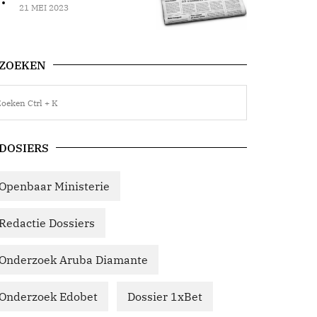
21 MEI 2023
ZOEKEN
DOSIERS
Openbaar Ministerie
Redactie Dossiers
Onderzoek Aruba Diamante
Onderzoek Edobet
Dossier 1xBet