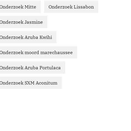
Onderzoek Mitte
Onderzoek Lissabon
Onderzoek Jasmine
Onderzoek Aruba Kwihi
Onderzoek moord marechaussee
Onderzoek Aruba Portulaca
Onderzoek SXM Aconitum