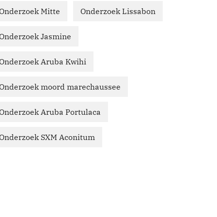
Onderzoek Mitte
Onderzoek Lissabon
Onderzoek Jasmine
Onderzoek Aruba Kwihi
Onderzoek moord marechaussee
Onderzoek Aruba Portulaca
Onderzoek SXM Aconitum