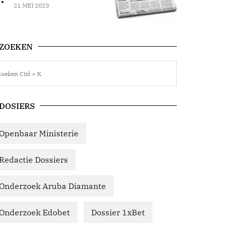
21 MEI 2023
ZOEKEN
DOSIERS
Openbaar Ministerie
Redactie Dossiers
Onderzoek Aruba Diamante
Onderzoek Edobet
Dossier 1xBet