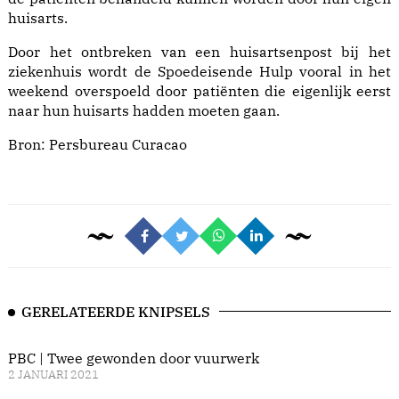
huisarts.
Door het ontbreken van een huisartsenpost bij het
ziekenhuis wordt de Spoedeisende Hulp vooral in het
weekend overspoeld door patiënten die eigenlijk eerst
naar hun huisarts hadden moeten gaan.
Bron:
Persbureau Curacao
GERELATEERDE KNIPSELS
PBC | Twee gewonden door vuurwerk
2 JANUARI 2021