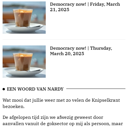
Democracy now! | Friday, March
21, 2025
Democracy now! | Thursday,
March 20, 2025
EEN WOORD VAN NARDY
Wat mooi dat jullie weer met zo velen de Knipselkrant
bezoeken.
De afgelopen tijd zijn we afwezig geweest door
aanvallen vanuit de goksector op mij als persoon, maar