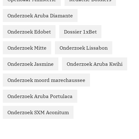
Onderzoek Aruba Diamante
Onderzoek Edobet
Dossier 1xBet
Onderzoek Mitte
Onderzoek Lissabon
Onderzoek Jasmine
Onderzoek Aruba Kwihi
Onderzoek moord marechaussee
Onderzoek Aruba Portulaca
Onderzoek SXM Aconitum