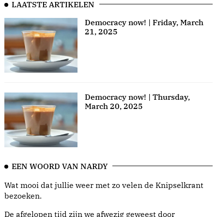
LAATSTE ARTIKELEN
Democracy now! | Friday, March
21, 2025
Democracy now! | Thursday,
March 20, 2025
EEN WOORD VAN NARDY
Wat mooi dat jullie weer met zo velen de Knipselkrant
bezoeken.
De afgelopen tijd zijn we afwezig geweest door