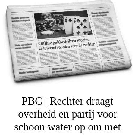
PBC | Rechter draagt
overheid en partij voor
schoon water op om met