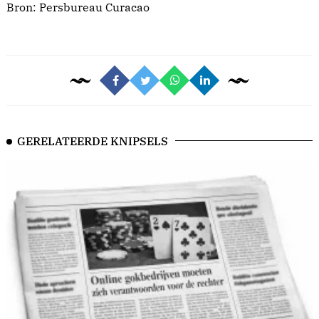
Bron:
Persbureau Curacao
GERELATEERDE KNIPSELS