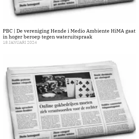
PBC | De vereniging Hende i Medio Ambiente HiMA gaat
in hoger beroep tegen wateruitspraak
18 JANUARI 2024