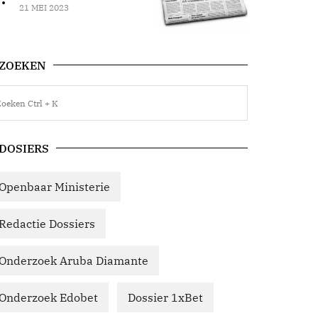
21 MEI 2023
ZOEKEN
DOSIERS
Openbaar Ministerie
Redactie Dossiers
Onderzoek Aruba Diamante
Onderzoek Edobet
Dossier 1xBet