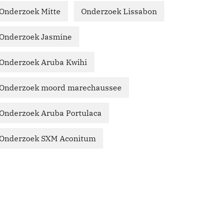
Onderzoek Mitte
Onderzoek Lissabon
Onderzoek Jasmine
Onderzoek Aruba Kwihi
Onderzoek moord marechaussee
Onderzoek Aruba Portulaca
Onderzoek SXM Aconitum