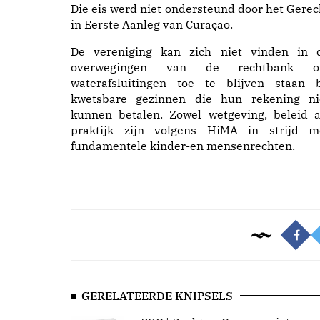
Die eis werd niet ondersteund door het Gerec
in Eerste Aanleg van Curaçao.
De vereniging kan zich niet vinden in 
overwegingen van de rechtbank 
waterafsluitingen toe te blijven staan b
kwetsbare gezinnen die hun rekening ni
kunnen betalen. Zowel wetgeving, beleid a
praktijk zijn volgens HiMA in strijd m
fundamentele kinder-en mensenrechten.
GERELATEERDE KNIPSELS