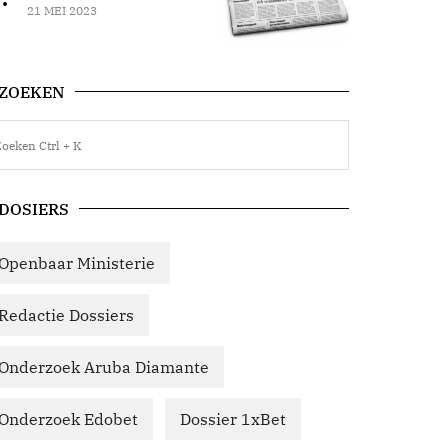
21 MEI 2023
ZOEKEN
DOSIERS
Openbaar Ministerie
Redactie Dossiers
Onderzoek Aruba Diamante
Onderzoek Edobet
Dossier 1xBet