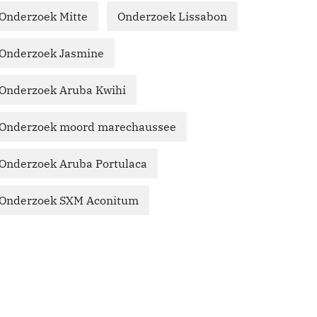
Onderzoek Mitte
Onderzoek Lissabon
Onderzoek Jasmine
Onderzoek Aruba Kwihi
Onderzoek moord marechaussee
Onderzoek Aruba Portulaca
Onderzoek SXM Aconitum