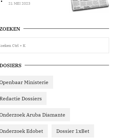
21 MEI 2023
ZOEKEN
DOSIERS
Openbaar Ministerie
Redactie Dossiers
Onderzoek Aruba Diamante
Onderzoek Edobet
Dossier 1xBet