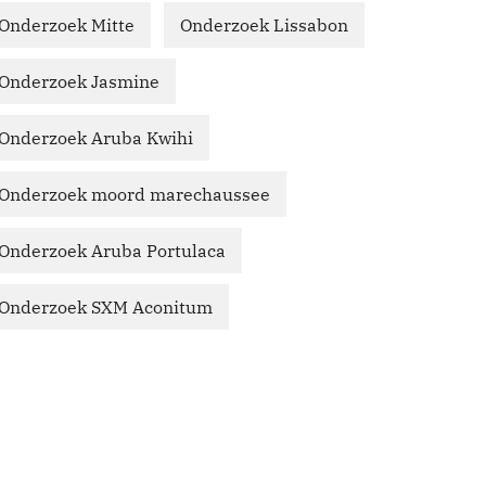
Onderzoek Mitte
Onderzoek Lissabon
Onderzoek Jasmine
Onderzoek Aruba Kwihi
Onderzoek moord marechaussee
Onderzoek Aruba Portulaca
Onderzoek SXM Aconitum