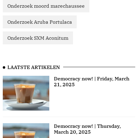
Onderzoek moord marechaussee
Onderzoek Aruba Portulaca
Onderzoek SXM Aconitum
LAATSTE ARTIKELEN
Democracy now! | Friday, March
21, 2025
Democracy now! | Thursday,
March 20, 2025