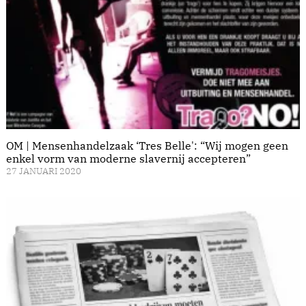
OM | Mensenhandelzaak ‘Tres Belle': “Wij mogen geen
enkel vorm van moderne slavernij accepteren”
27 JANUARI 2020