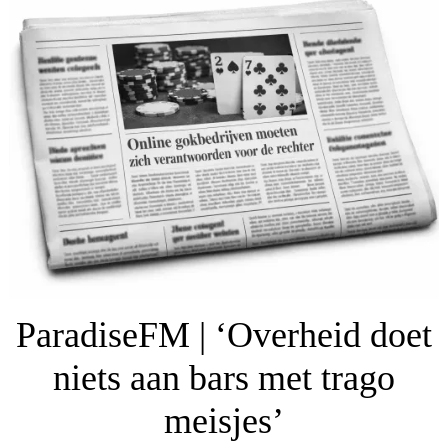
ParadiseFM | ‘Overheid doet
niets aan bars met trago
meisjes’