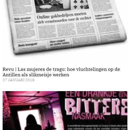
Revu | Las mujeres de trago: hoe vluchtelingen op de
Antillen als slikmeisje werken
27 JANUARI 2018