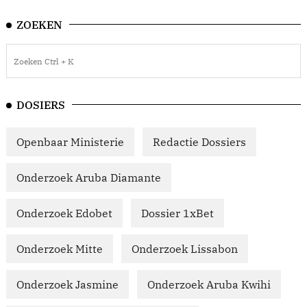
ZOEKEN
DOSIERS
Openbaar Ministerie
Redactie Dossiers
Onderzoek Aruba Diamante
Onderzoek Edobet
Dossier 1xBet
Onderzoek Mitte
Onderzoek Lissabon
Onderzoek Jasmine
Onderzoek Aruba Kwihi