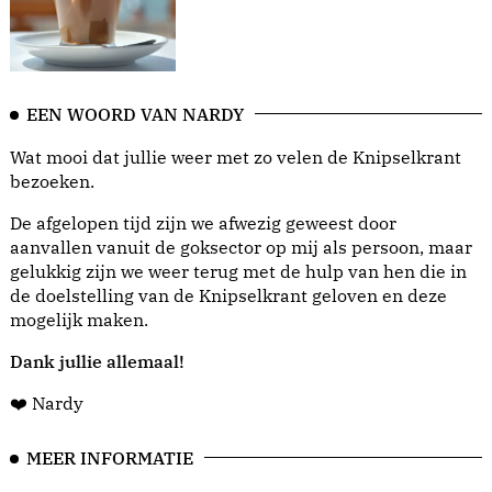
EEN WOORD VAN NARDY
Wat mooi dat jullie weer met zo velen de Knipselkrant
bezoeken.
De afgelopen tijd zijn we afwezig geweest door
aanvallen vanuit de goksector op mij als persoon, maar
gelukkig zijn we weer terug met de hulp van hen die in
de doelstelling van de Knipselkrant geloven en deze
mogelijk maken.
Dank jullie allemaal!
❤️ Nardy
MEER INFORMATIE