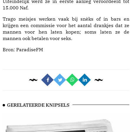
Uiteindelijk werd ze in eerste aanleg veroordeeld tot
15.000 Naf.
Trago meisjes werken vaak bij snèks of in bars en
krijgen een commissie voor het aantal drankjes dat ze
mannen voor hen laten kopen; soms laten ze de
mannen ook betalen voor seks.
Bron:
ParadiseFM
GERELATEERDE KNIPSELS