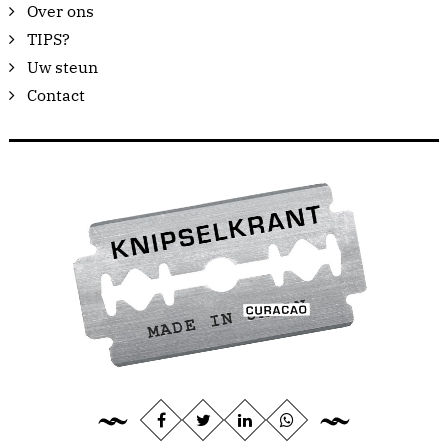
Over ons
TIPS?
Uw steun
Contact