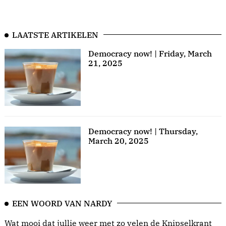
LAATSTE ARTIKELEN
Democracy now! | Friday, March
21, 2025
Democracy now! | Thursday,
March 20, 2025
EEN WOORD VAN NARDY
Wat mooi dat jullie weer met zo velen de Knipselkrant