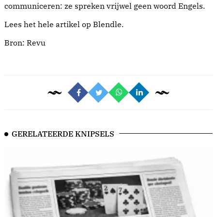
communiceren: ze spreken vrijwel geen woord Engels.
Lees het hele artikel
op Blendle
.
Bron:
Revu
GERELATEERDE KNIPSELS