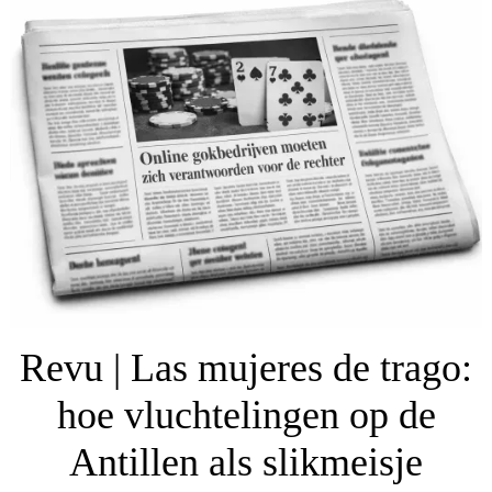
Revu | Las mujeres de trago:
hoe vluchtelingen op de
Antillen als slikmeisje