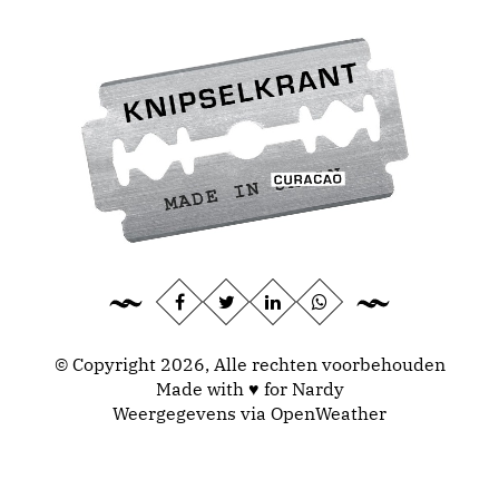
© Copyright 2026, Alle rechten voorbehouden
Made with ♥ for Nardy
Weergegevens via
OpenWeather