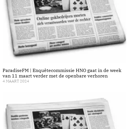
ParadiseFM | Enquêtecommissie HNO gaat in de week
van 11 maart verder met de openbare verhoren
4 MAART 2024