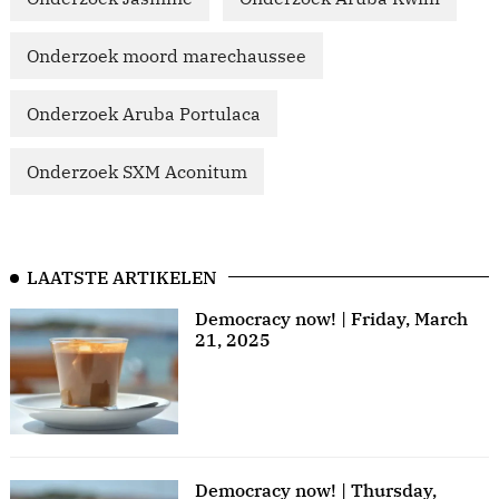
Onderzoek moord marechaussee
Onderzoek Aruba Portulaca
Onderzoek SXM Aconitum
LAATSTE ARTIKELEN
Democracy now! | Friday, March
21, 2025
Democracy now! | Thursday,