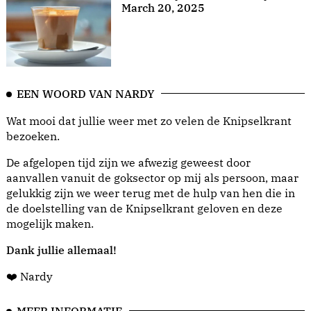
March 20, 2025
EEN WOORD VAN NARDY
Wat mooi dat jullie weer met zo velen de Knipselkrant
bezoeken.
De afgelopen tijd zijn we afwezig geweest door
aanvallen vanuit de goksector op mij als persoon, maar
gelukkig zijn we weer terug met de hulp van hen die in
de doelstelling van de Knipselkrant geloven en deze
mogelijk maken.
Dank jullie allemaal!
❤️ Nardy