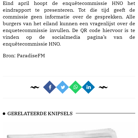
Eind april hoopt de enquêtecommissie HNO het
eindrapport te presenteren. Tot die tijd geeft de
commissie geen informatie over de gesprekken. Alle
burgers van het eiland kunnen een vragenlijst over de
enquetecommissie invullen. De QR code hiervoor is te
vinden op de socialmedia pagina’s van de
enquêtecommissie HNO.
Bron:
ParadiseFM
GERELATEERDE KNIPSELS