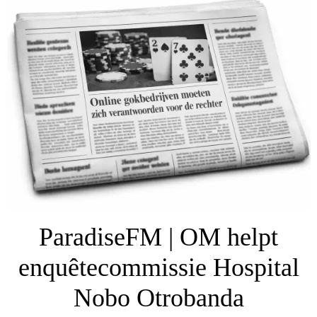
ParadiseFM | OM helpt
enquêtecommissie Hospital
Nobo Otrobanda