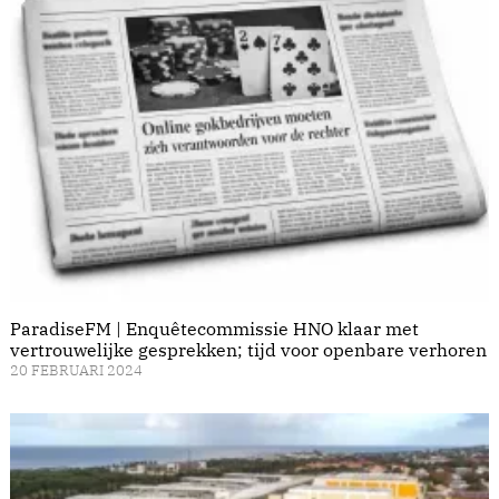
ParadiseFM | Enquêtecommissie HNO klaar met
vertrouwelijke gesprekken; tijd voor openbare verhoren
20 FEBRUARI 2024