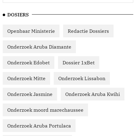
DOSIERS
Openbaar Ministerie
Redactie Dossiers
Onderzoek Aruba Diamante
Onderzoek Edobet
Dossier 1xBet
Onderzoek Mitte
Onderzoek Lissabon
Onderzoek Jasmine
Onderzoek Aruba Kwihi
Onderzoek moord marechaussee
Onderzoek Aruba Portulaca