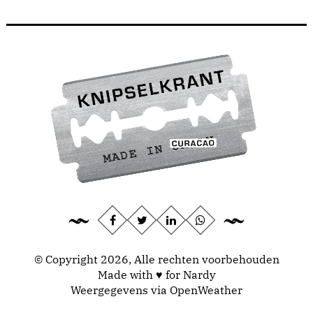
© Copyright 2026, Alle rechten voorbehouden
Made with ♥ for Nardy
Weergegevens via
OpenWeather