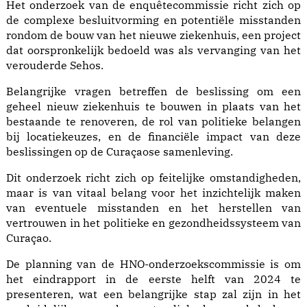
Het onderzoek van de enquêtecommissie richt zich op
de complexe besluitvorming en potentiële misstanden
rondom de bouw van het nieuwe ziekenhuis, een project
dat oorspronkelijk bedoeld was als vervanging van het
verouderde Sehos.
Belangrijke vragen betreffen de beslissing om een
geheel nieuw ziekenhuis te bouwen in plaats van het
bestaande te renoveren, de rol van politieke belangen
bij locatiekeuzes, en de financiële impact van deze
beslissingen op de Curaçaose samenleving.
Dit onderzoek richt zich op feitelijke omstandigheden,
maar is van vitaal belang voor het inzichtelijk maken
van eventuele misstanden en het herstellen van
vertrouwen in het politieke en gezondheidssysteem van
Curaçao.
De planning van de HNO-onderzoekscommissie is om
het eindrapport in de eerste helft van 2024 te
presenteren, wat een belangrijke stap zal zijn in het