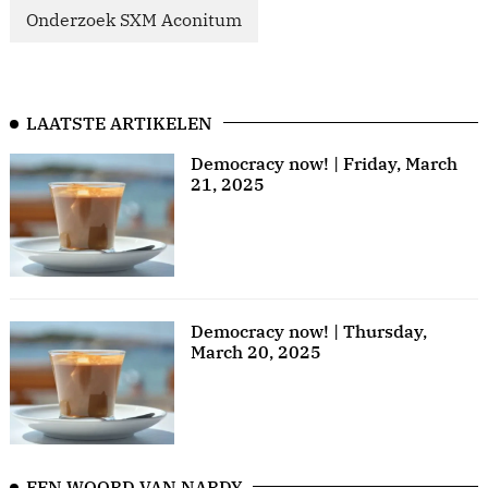
Onderzoek SXM Aconitum
LAATSTE ARTIKELEN
Democracy now! | Friday, March
21, 2025
Democracy now! | Thursday,
March 20, 2025
EEN WOORD VAN NARDY