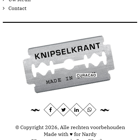
Contact
© Copyright 2026, Alle rechten voorbehouden
Made with ♥ for Nardy