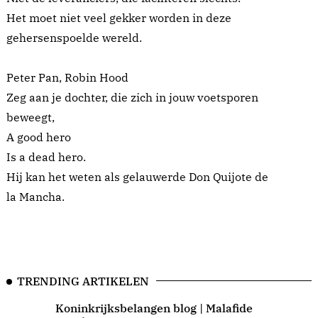
Het moet niet veel gekker worden in deze
gehersenspoelde wereld.
Peter Pan, Robin Hood
Zeg aan je dochter, die zich in jouw voetsporen
beweegt,
A good hero
Is a dead hero.
Hij kan het weten als gelauwerde Don Quijote de
la Mancha.
TRENDING ARTIKELEN
Koninkrijksbelangen blog | Malafide