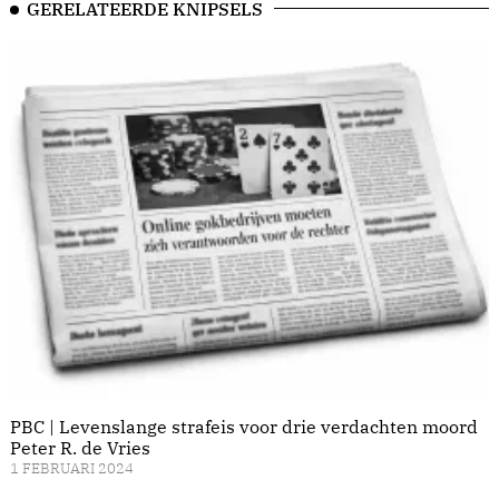
GERELATEERDE KNIPSELS
PBC | Levenslange strafeis voor drie verdachten moord
Peter R. de Vries
1 FEBRUARI 2024