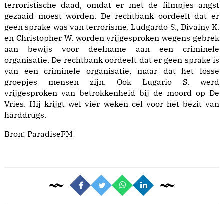
terroristische daad, omdat er met de filmpjes angst
gezaaid moest worden. De rechtbank oordeelt dat er
geen sprake was van terrorisme. Ludgardo S., Divainy K.
en Christopher W. worden vrijgesproken wegens gebrek
aan bewijs voor deelname aan een criminele
organisatie. De rechtbank oordeelt dat er geen sprake is
van een criminele organisatie, maar dat het losse
groepjes mensen zijn. Ook Lugario S. werd
vrijgesproken van betrokkenheid bij de moord op De
Vries. Hij krijgt wel vier weken cel voor het bezit van
harddrugs.
Bron:
ParadiseFM