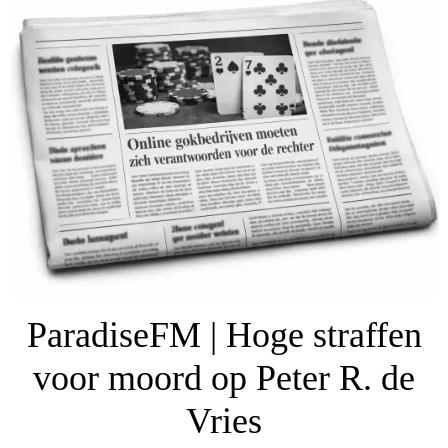
ParadiseFM | Hoge straffen
voor moord op Peter R. de
Vries