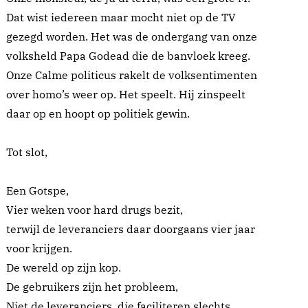
Dat wist iedereen maar mocht niet op de TV
gezegd worden. Het was de ondergang van onze
volksheld Papa Godead die de banvloek kreeg.
Onze Calme politicus rakelt de volksentimenten
over homo’s weer op. Het speelt. Hij zinspeelt
daar op en hoopt op politiek gewin.
Tot slot,
Een Gotspe,
Vier weken voor hard drugs bezit,
terwijl de leveranciers daar doorgaans vier jaar
voor krijgen.
De wereld op zijn kop.
De gebruikers zijn het probleem,
Niet de leveranciers, die faciliteren slechts.