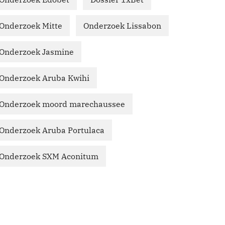
Onderzoek Mitte
Onderzoek Lissabon
Onderzoek Jasmine
Onderzoek Aruba Kwihi
Onderzoek moord marechaussee
Onderzoek Aruba Portulaca
Onderzoek SXM Aconitum