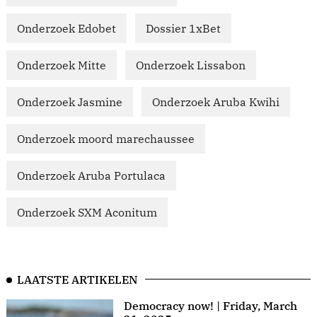
Onderzoek Edobet
Dossier 1xBet
Onderzoek Mitte
Onderzoek Lissabon
Onderzoek Jasmine
Onderzoek Aruba Kwihi
Onderzoek moord marechaussee
Onderzoek Aruba Portulaca
Onderzoek SXM Aconitum
LAATSTE ARTIKELEN
Democracy now! | Friday, March