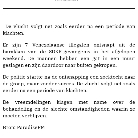
De vlucht volgt net zoals eerder na een periode van
klachten.
Er zijn 7 Venezolaanse illegalen ontsnapt uit de
barakken van de SDKK-gevangenis in het afgelopen
weekend. De mannen hebben een gat in een muur
geslagen en zijn daardoor naar buiten gekropen.
De politie startte na de ontsnapping een zoektocht naar
de groep, maar zonder succes. De vlucht volgt net zoals
eerder na een periode van klachten.
De vreemdelingen klagen met name over de
behandeling en de slechte omstandigheden waarin ze
moeten verblijven.
Bron:
ParadiseFM