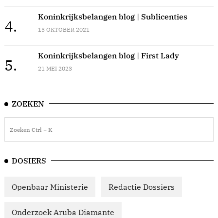
Koninkrijksbelangen blog | Sublicenties
4.
13 OKTOBER 2021
Koninkrijksbelangen blog | First Lady
5.
21 MEI 2023
ZOEKEN
DOSIERS
Openbaar Ministerie
Redactie Dossiers
Onderzoek Aruba Diamante