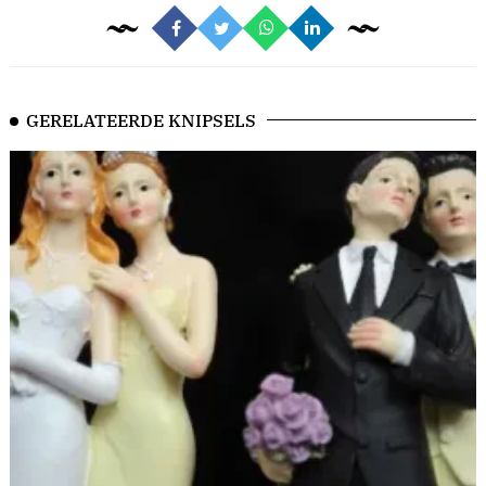
GERELATEERDE KNIPSELS