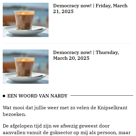
Democracy now! | Friday, March
21, 2025
Democracy now! | Thursday,
March 20, 2025
EEN WOORD VAN NARDY
Wat mooi dat jullie weer met zo velen de Knipselkrant
bezoeken.
De afgelopen tijd zijn we afwezig geweest door
aanvallen vanuit de goksector op mij als persoon, maar