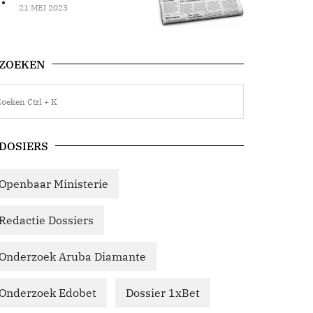
21 MEI 2023
ZOEKEN
DOSIERS
Openbaar Ministerie
Redactie Dossiers
Onderzoek Aruba Diamante
Onderzoek Edobet
Dossier 1xBet