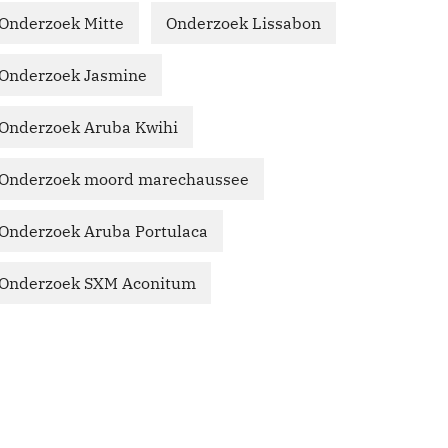
Onderzoek Mitte
Onderzoek Lissabon
Onderzoek Jasmine
Onderzoek Aruba Kwihi
Onderzoek moord marechaussee
Onderzoek Aruba Portulaca
Onderzoek SXM Aconitum