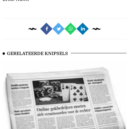
GERELATEERDE KNIPSELS