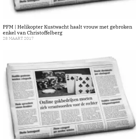
PFM | Helikopter Kustwacht haalt vrouw met gebroken
enkel van Christoffelberg
28 MAART 2017