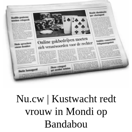
Nu.cw | Kustwacht redt
vrouw in Mondi op
Bandabou