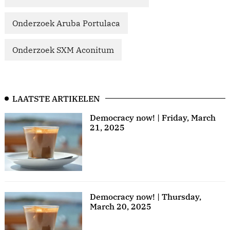
Onderzoek Aruba Portulaca
Onderzoek SXM Aconitum
LAATSTE ARTIKELEN
Democracy now! | Friday, March
21, 2025
Democracy now! | Thursday,
March 20, 2025