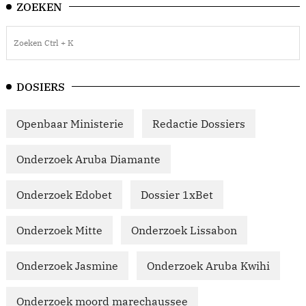
ZOEKEN
DOSIERS
Openbaar Ministerie
Redactie Dossiers
Onderzoek Aruba Diamante
Onderzoek Edobet
Dossier 1xBet
Onderzoek Mitte
Onderzoek Lissabon
Onderzoek Jasmine
Onderzoek Aruba Kwihi
Onderzoek moord marechaussee