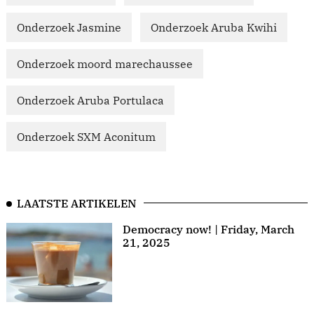
Onderzoek Jasmine
Onderzoek Aruba Kwihi
Onderzoek moord marechaussee
Onderzoek Aruba Portulaca
Onderzoek SXM Aconitum
LAATSTE ARTIKELEN
Democracy now! | Friday, March
21, 2025