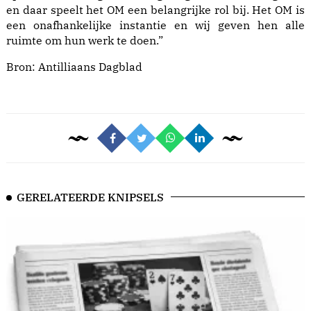
en daar speelt het OM een belangrijke rol bij. Het OM is
een onafhankelijke instantie en wij geven hen alle
ruimte om hun werk te doen.”
Bron:
Antilliaans Dagblad
GERELATEERDE KNIPSELS