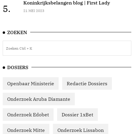
Koninkrijksbelangen blog | First Lady
5.
21 MEI 2023
ZOEKEN
DOSIERS
Openbaar Ministerie
Redactie Dossiers
Onderzoek Aruba Diamante
Onderzoek Edobet
Dossier 1xBet
Onderzoek Mitte
Onderzoek Lissabon