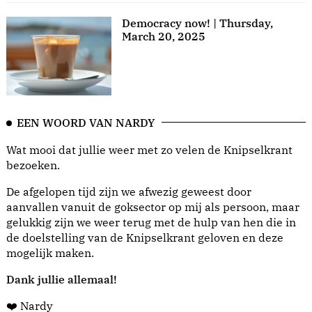
Democracy now! | Thursday,
March 20, 2025
EEN WOORD VAN NARDY
Wat mooi dat jullie weer met zo velen de Knipselkrant
bezoeken.
De afgelopen tijd zijn we afwezig geweest door
aanvallen vanuit de goksector op mij als persoon, maar
gelukkig zijn we weer terug met de hulp van hen die in
de doelstelling van de Knipselkrant geloven en deze
mogelijk maken.
Dank jullie allemaal!
❤️ Nardy