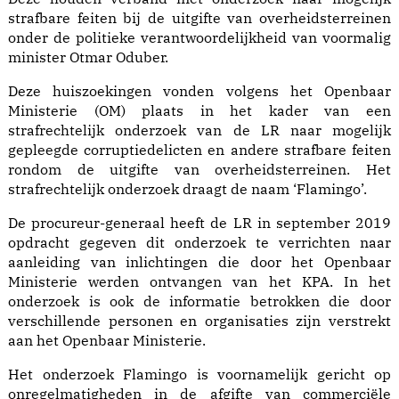
strafbare feiten bij de uitgifte van overheidsterreinen
onder de politieke verantwoordelijkheid van voormalig
minister Otmar Oduber.
Deze huiszoekingen vonden volgens het Openbaar
Ministerie (OM) plaats in het kader van een
strafrechtelijk onderzoek van de LR naar mogelijk
gepleegde corruptiedelicten en andere strafbare feiten
rondom de uitgifte van overheidsterreinen. Het
strafrechtelijk onderzoek draagt de naam ‘Flamingo’.
De procureur-generaal heeft de LR in september 2019
opdracht gegeven dit onderzoek te verrichten naar
aanleiding van inlichtingen die door het Openbaar
Ministerie werden ontvangen van het KPA. In het
onderzoek is ook de informatie betrokken die door
verschillende personen en organisaties zijn verstrekt
aan het Openbaar Ministerie.
Het onderzoek Flamingo is voornamelijk gericht op
onregelmatigheden in de afgifte van commerciële