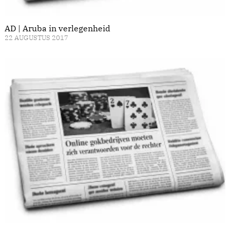
AD | Aruba in verlegenheid
22 AUGUSTUS 2017