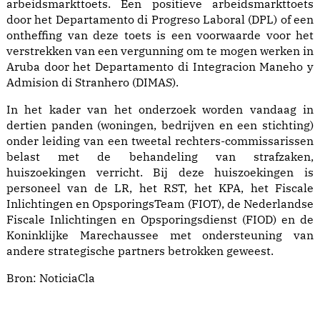
arbeidsmarkttoets. Een positieve arbeidsmarkttoets
door het Departamento di Progreso Laboral (DPL) of een
ontheffing van deze toets is een voorwaarde voor het
verstrekken van een vergunning om te mogen werken in
Aruba door het Departamento di Integracion Maneho y
Admision di Stranhero (DIMAS).
In het kader van het onderzoek worden vandaag in
dertien panden (woningen, bedrijven en een stichting)
onder leiding van een tweetal rechters-commissarissen
belast met de behandeling van strafzaken,
huiszoekingen verricht. Bij deze huiszoekingen is
personeel van de LR, het RST, het KPA, het Fiscale
Inlichtingen en OpsporingsTeam (FIOT), de Nederlandse
Fiscale Inlichtingen en Opsporingsdienst (FIOD) en de
Koninklijke Marechaussee met ondersteuning van
andere strategische partners betrokken geweest.
Bron:
NoticiaCla