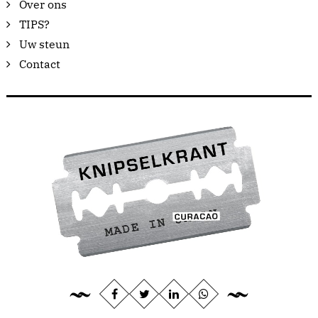
Over ons
TIPS?
Uw steun
Contact