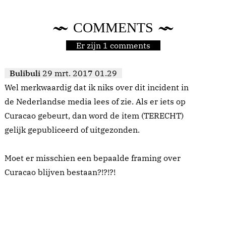
COMMENTS
Er zijn 1 comments
Bulibuli
29 mrt. 2017 01.29
Wel merkwaardig dat ik niks over dit incident in
de Nederlandse media lees of zie. Als er iets op
Curacao gebeurt, dan word de item (TERECHT)
gelijk gepubliceerd of uitgezonden.
Moet er misschien een bepaalde framing over
Curacao blijven bestaan?!?!?!