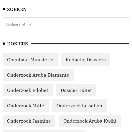
ZOEKEN
DOSIERS
Openbaar Ministerie
Redactie Dossiers
Onderzoek Aruba Diamante
Onderzoek Edobet
Dossier 1xBet
Onderzoek Mitte
Onderzoek Lissabon
Onderzoek Jasmine
Onderzoek Aruba Kwihi