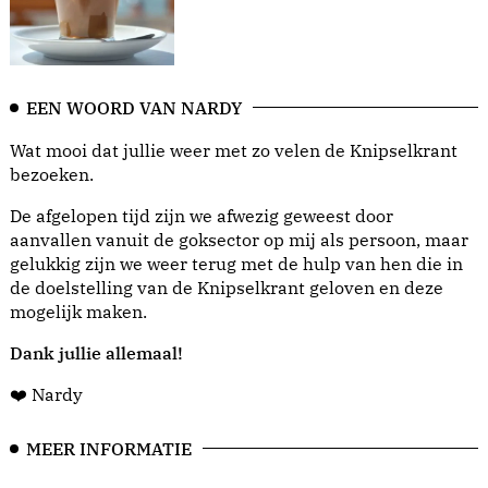
EEN WOORD VAN NARDY
Wat mooi dat jullie weer met zo velen de Knipselkrant
bezoeken.
De afgelopen tijd zijn we afwezig geweest door
aanvallen vanuit de goksector op mij als persoon, maar
gelukkig zijn we weer terug met de hulp van hen die in
de doelstelling van de Knipselkrant geloven en deze
mogelijk maken.
Dank jullie allemaal!
❤️ Nardy
MEER INFORMATIE