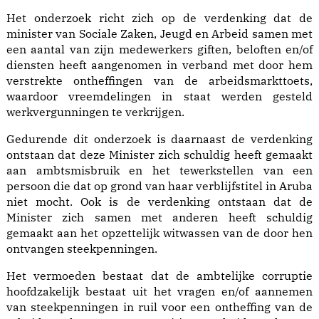
Het onderzoek richt zich op de verdenking dat de
minister van Sociale Zaken, Jeugd en Arbeid samen met
een aantal van zijn medewerkers giften, beloften en/of
diensten heeft aangenomen in verband met door hem
verstrekte ontheffingen van de arbeidsmarkttoets,
waardoor vreemdelingen in staat werden gesteld
werkvergunningen te verkrijgen.
Gedurende dit onderzoek is daarnaast de verdenking
ontstaan dat deze Minister zich schuldig heeft gemaakt
aan ambtsmisbruik en het tewerkstellen van een
persoon die dat op grond van haar verblijfstitel in Aruba
niet mocht. Ook is de verdenking ontstaan dat de
Minister zich samen met anderen heeft schuldig
gemaakt aan het opzettelijk witwassen van de door hen
ontvangen steekpenningen.
Het vermoeden bestaat dat de ambtelijke corruptie
hoofdzakelijk bestaat uit het vragen en/of aannemen
van steekpenningen in ruil voor een ontheffing van de