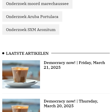
Onderzoek moord marechaussee
Onderzoek Aruba Portulaca
Onderzoek SXM Aconitum
LAATSTE ARTIKELEN
Democracy now! | Friday, March
21, 2025
Democracy now! | Thursday,
March 20, 2025