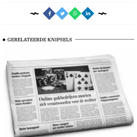
GERELATEERDE KNIPSELS