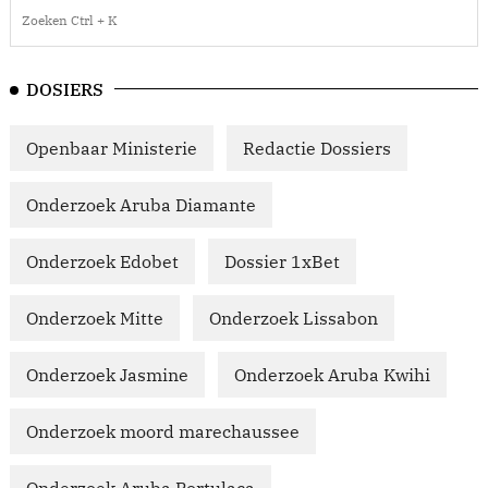
DOSIERS
Openbaar Ministerie
Redactie Dossiers
Onderzoek Aruba Diamante
Onderzoek Edobet
Dossier 1xBet
Onderzoek Mitte
Onderzoek Lissabon
Onderzoek Jasmine
Onderzoek Aruba Kwihi
Onderzoek moord marechaussee