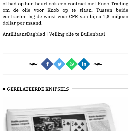
of had op hun beurt ook een contract met Knob Trading
om de olie voor Knob op te slaan. Tussen beide
contracten lag de winst voor CPR van bijna 1,5 miljoen
dollar per maand.
AntilliaansDagblad | Veiling olie te Bullenbaai
GERELATEERDE KNIPSELS