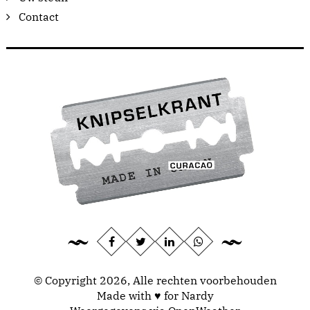
Contact
© Copyright 2026, Alle rechten voorbehouden
Made with ♥ for Nardy