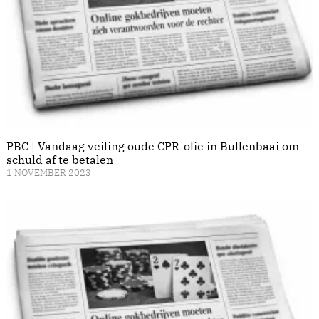
PBC | Vandaag veiling oude CPR-olie in Bullenbaai om
schuld af te betalen
1 NOVEMBER 2023