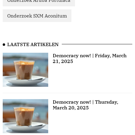
Onderzoek Aruba Portulaca
Onderzoek SXM Aconitum
LAATSTE ARTIKELEN
Democracy now! | Friday, March
21, 2025
Democracy now! | Thursday,
March 20, 2025