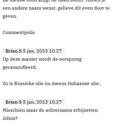
een andere naam wenst, gelieve dit even door te
geven.
Commentpolis
Brian S
5 jan. 2023 10.27
Op deze manier wordt de oorsprong
gecamoufleerd.
Zo is Russiche olie nu ineens Indiaanse olie..
Brian S
5 jan. 2023 10.27
Misschien maar de achternaam erbijzetten
Johns?