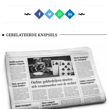
GERELATEERDE KNIPSELS