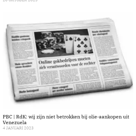
PBC | RdK: wij zijn niet betrokken bij olie-aankopen uit
Venezuela
4 JANUARI 2023