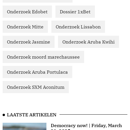
Onderzoek Edobet
Dossier 1xBet
Onderzoek Mitte
Onderzoek Lissabon
Onderzoek Jasmine
Onderzoek Aruba Kwihi
Onderzoek moord marechaussee
Onderzoek Aruba Portulaca
Onderzoek SXM Aconitum
LAATSTE ARTIKELEN
Democracy now! | Friday, March